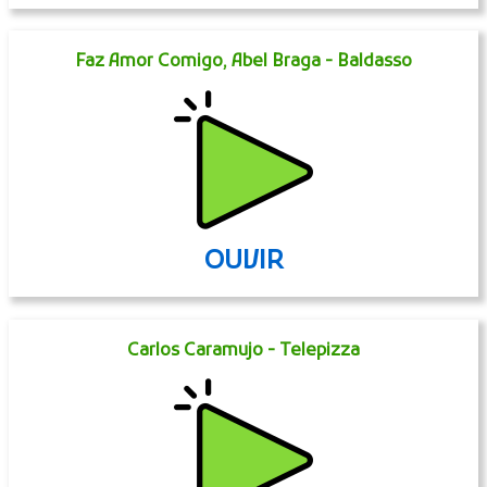
Faz Amor Comigo, Abel Braga - Baldasso
OUVIR
Carlos Caramujo - Telepizza