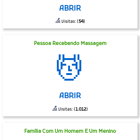
ABRIR
Visitas: (
54
)
Pessoa Recebendo Massagem
💆
ABRIR
Visitas: (
1.012
)
Família Com Um Homem E Um Menino