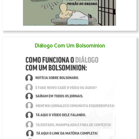
Diálogo Com Um Bolsominion