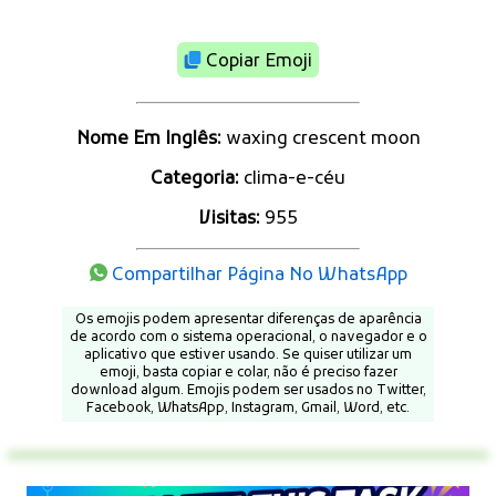
Copiar Emoji
Nome Em Inglês:
waxing crescent moon
Categoria:
clima-e-céu
Visitas:
955
Compartilhar Página No WhatsApp
Os emojis podem apresentar diferenças de aparência
de acordo com o sistema operacional, o navegador e o
aplicativo que estiver usando. Se quiser utilizar um
emoji, basta copiar e colar, não é preciso fazer
download algum. Emojis podem ser usados no Twitter,
Facebook, WhatsApp, Instagram, Gmail, Word, etc.