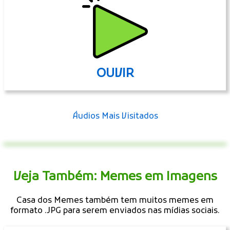
OUVIR
Áudios Mais Visitados
Veja Também: Memes em Imagens
Casa dos Memes também tem muitos memes em
formato .JPG para serem enviados nas mídias sociais.