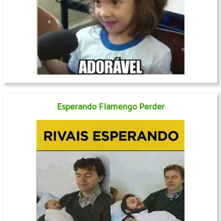
Esperando Flamengo Perder