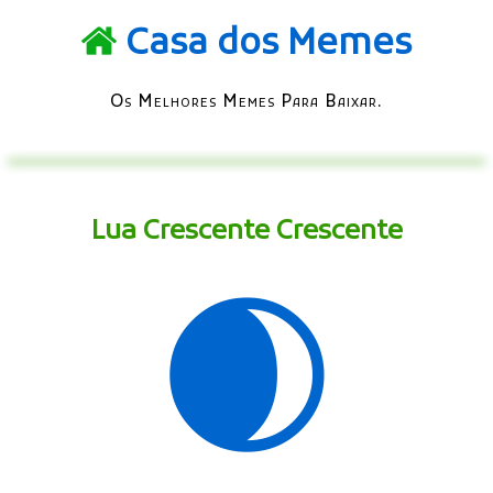
Casa dos Memes
Os Melhores Memes Para Baixar.
Lua Crescente Crescente
🌒