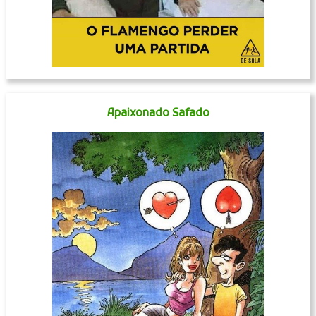
Apaixonado Safado