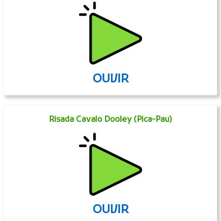
OUVIR
Risada Cavalo Dooley (Pica-Pau)
OUVIR