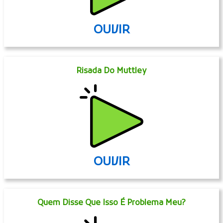
OUVIR
Risada Do Muttley
OUVIR
Quem Disse Que Isso É Problema Meu?