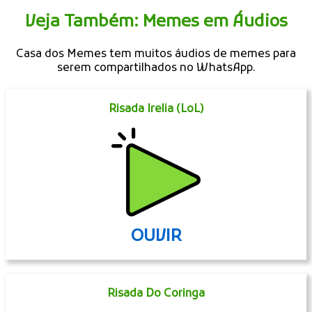
Veja Também: Memes em Áudios
Casa dos Memes tem muitos áudios de memes para
serem compartilhados no WhatsApp.
Risada Irelia (LoL)
OUVIR
Risada Do Coringa