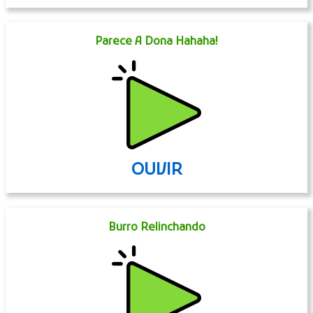
Parece A Dona Hahaha!
OUVIR
Burro Relinchando