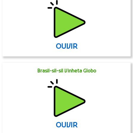
OUVIR
Brasil-sil-sil Vinheta Globo
OUVIR