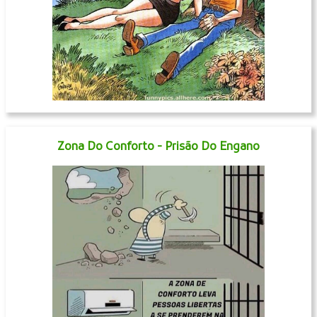
Zona Do Conforto - Prisão Do Engano