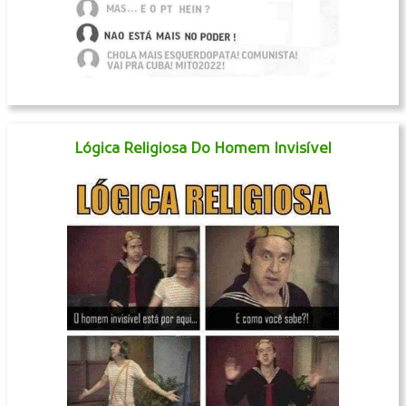
Lógica Religiosa Do Homem Invisível