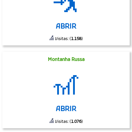
🤺
ABRIR
Visitas: (
1.158
)
Montanha Russa
🎢
ABRIR
Visitas: (
1.076
)