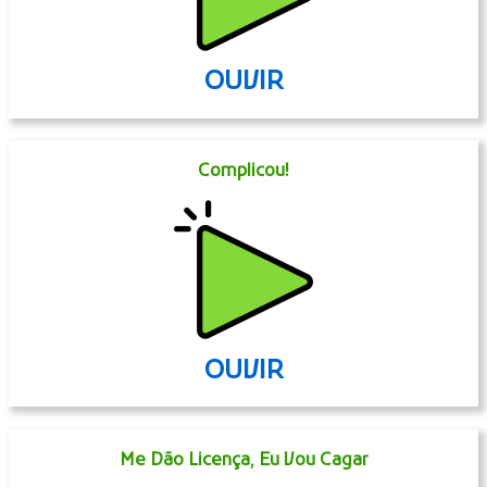
OUVIR
Complicou!
OUVIR
Me Dão Licença, Eu Vou Cagar