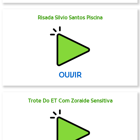
Risada Silvio Santos Piscina
OUVIR
Trote Do ET Com Zoraide Sensitiva