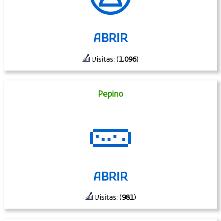
ABRIR
Visitas: (
1.096
)
Pepino
🥒
ABRIR
Visitas: (
981
)