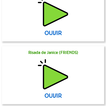
OUVIR
Risada de Janice (FRIENDS)
OUVIR