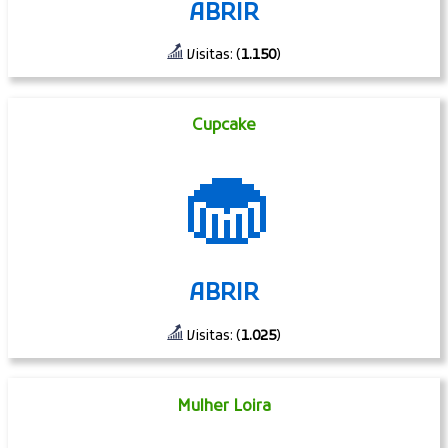
ABRIR
Visitas: (
1.150
)
Cupcake
🧁
ABRIR
Visitas: (
1.025
)
Mulher Loira