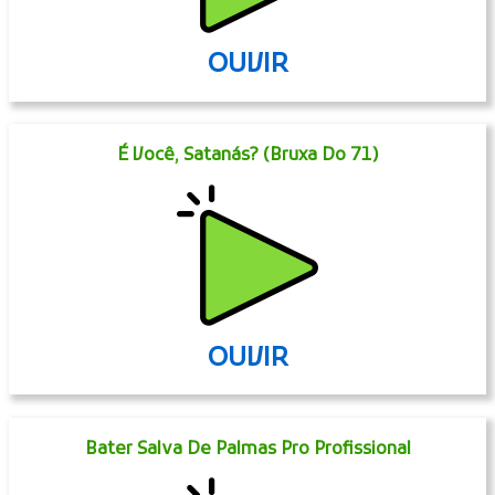
OUVIR
É Você, Satanás? (Bruxa Do 71)
OUVIR
Bater Salva De Palmas Pro Profissional