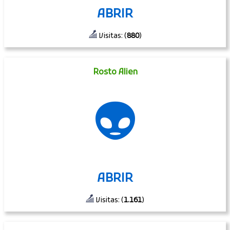
ABRIR
Visitas: (
880
)
Rosto Alien
👽
ABRIR
Visitas: (
1.161
)