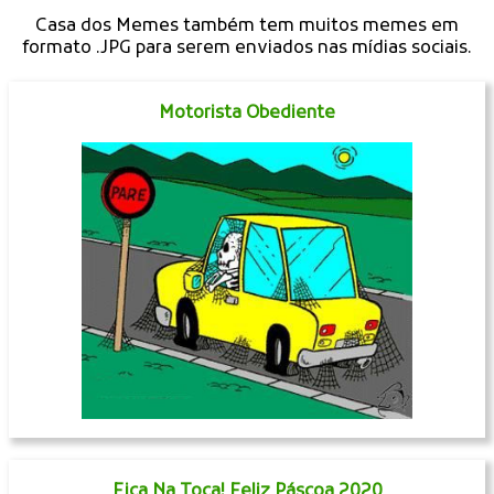
Casa dos Memes também tem muitos memes em
formato .JPG para serem enviados nas mídias sociais.
Motorista Obediente
Fica Na Toca! Feliz Páscoa 2020