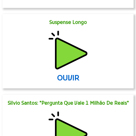
Suspense Longo
OUVIR
Silvio Santos: "Pergunta Que Vale 1 Milhão De Reais"