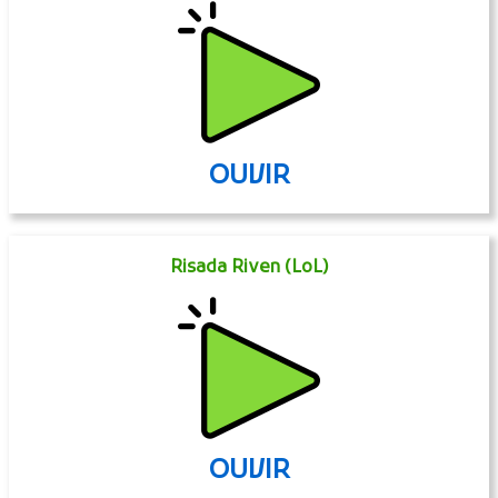
OUVIR
Risada Riven (LoL)
OUVIR