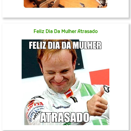
Feliz Dia Da Mulher Atrasado