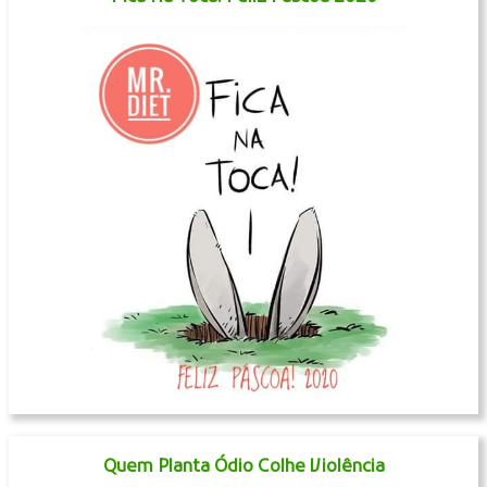
Quem Planta Ódio Colhe Violência