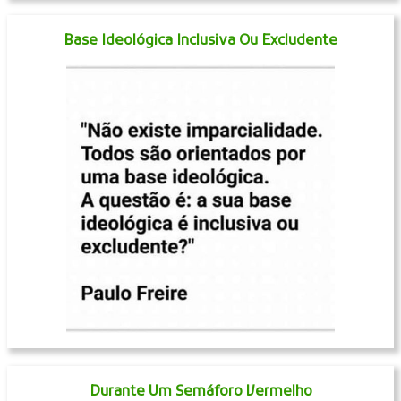
Base Ideológica Inclusiva Ou Excludente
Durante Um Semáforo Vermelho