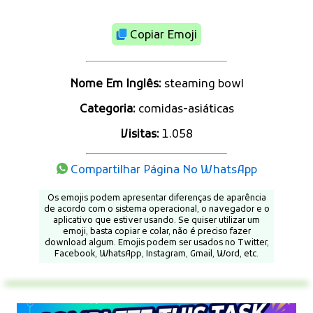
Copiar Emoji
Nome Em Inglês:
steaming bowl
Categoria:
comidas-asiáticas
Visitas:
1.058
Compartilhar Página No WhatsApp
Os emojis podem apresentar diferenças de aparência
de acordo com o sistema operacional, o navegador e o
aplicativo que estiver usando. Se quiser utilizar um
emoji, basta copiar e colar, não é preciso fazer
download algum. Emojis podem ser usados no Twitter,
Facebook, WhatsApp, Instagram, Gmail, Word, etc.