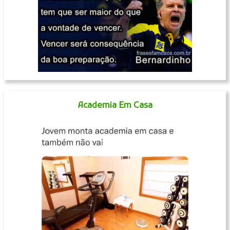
Academia Em Casa