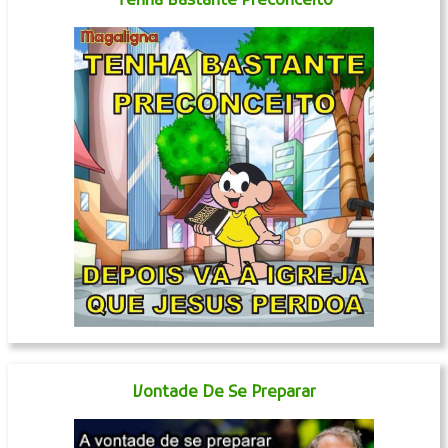
Tenha Bastante Preconceito
Vontade De Se Preparar