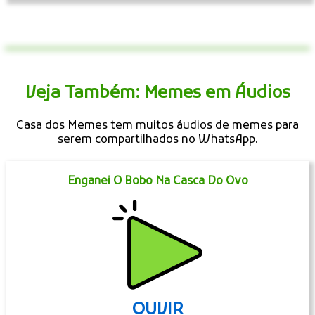
Veja Também: Memes em Áudios
Casa dos Memes tem muitos áudios de memes para
serem compartilhados no WhatsApp.
Enganei O Bobo Na Casca Do Ovo
OUVIR