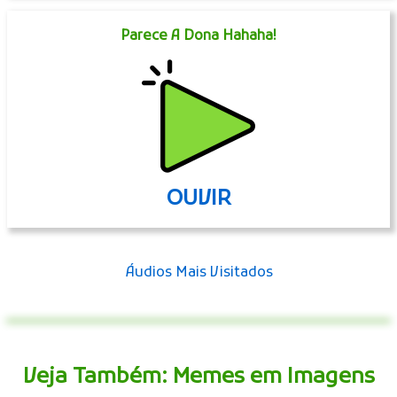
Parece A Dona Hahaha!
OUVIR
Áudios Mais Visitados
Veja Também: Memes em Imagens