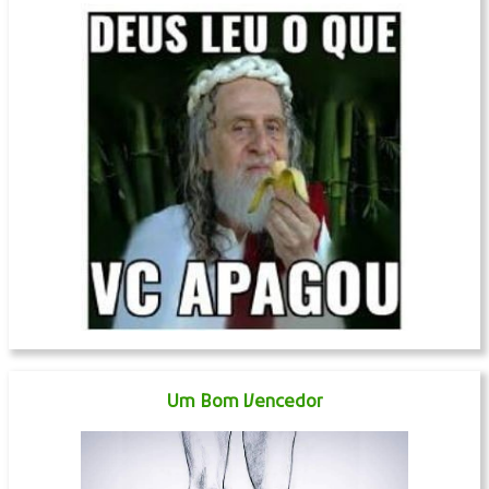
Um Bom Vencedor