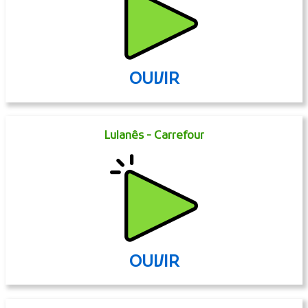
OUVIR
Lulanês - Carrefour
OUVIR