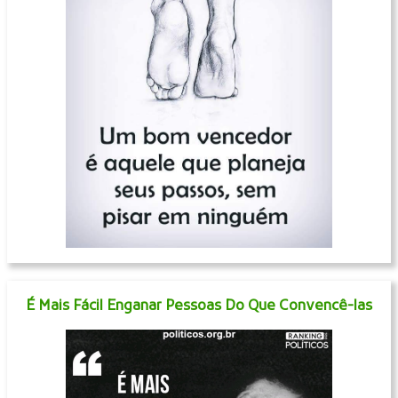
É Mais Fácil Enganar Pessoas Do Que Convencê-las