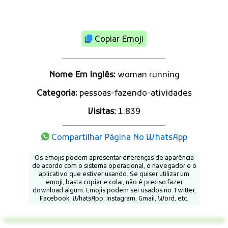
Copiar Emoji
Nome Em Inglês:
woman running
Categoria:
pessoas-fazendo-atividades
Visitas:
1.839
Compartilhar Página No WhatsApp
Os emojis podem apresentar diferenças de aparência
de acordo com o sistema operacional, o navegador e o
aplicativo que estiver usando. Se quiser utilizar um
emoji, basta copiar e colar, não é preciso fazer
download algum. Emojis podem ser usados no Twitter,
Facebook, WhatsApp, Instagram, Gmail, Word, etc.