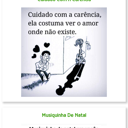
Cuidado Com A Carência
Musiquinha De Natal