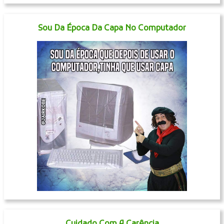
Sou Da Época Da Capa No Computador