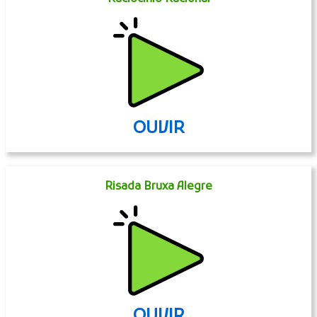
OUVIR
Risada Bruxa Alegre
OUVIR