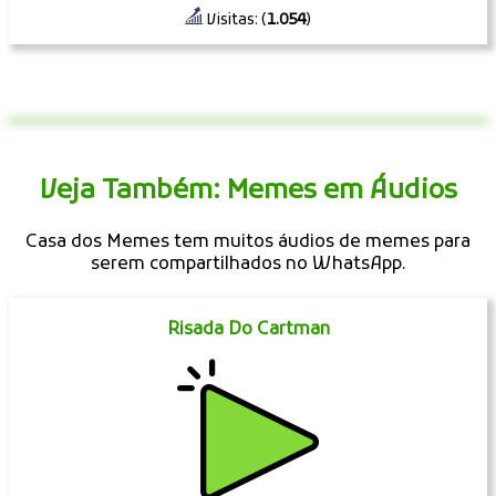
Visitas: (
1.054
)
Veja Também: Memes em Áudios
Casa dos Memes tem muitos áudios de memes para
serem compartilhados no WhatsApp.
Risada Do Cartman