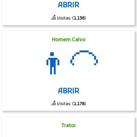
ABRIR
Visitas: (
1.136
)
Homem Calvo
👨‍🦲
ABRIR
Visitas: (
1.178
)
Trator