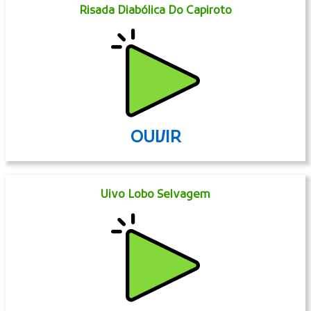
Risada Diabólica Do Capiroto
OUVIR
Uivo Lobo Selvagem