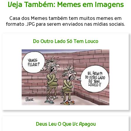
Veja Também: Memes em Imagens
Casa dos Memes também tem muitos memes em
formato .JPG para serem enviados nas mídias sociais.
Do Outro Lado Só Tem Louco
Deus Leu O Que Vc Apagou