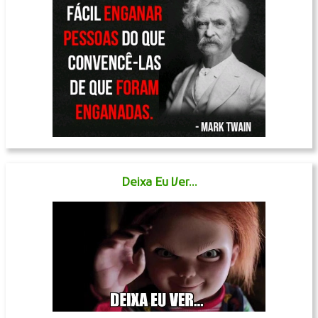
Deixa Eu Ver...