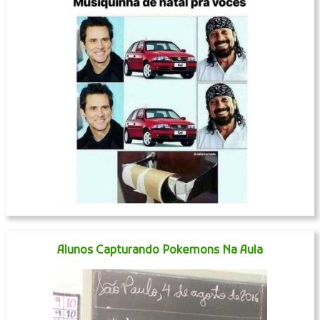
Alunos Capturando Pokemons Na Aula