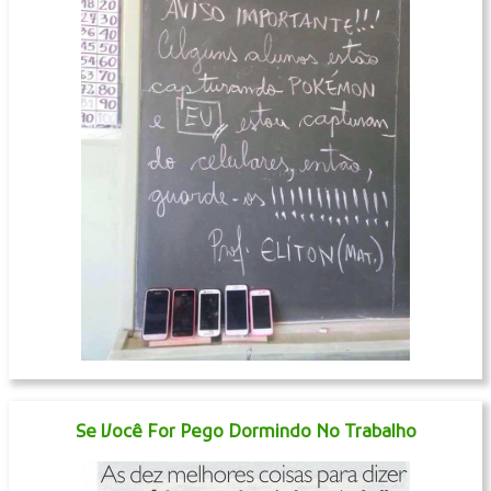
Se Você For Pego Dormindo No Trabalho