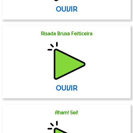
OUVIR
Risada Bruxa Feiticeira
OUVIR
Aham! Sei!