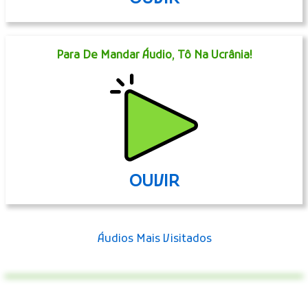
Para De Mandar Áudio, Tô Na Ucrânia!
OUVIR
Áudios Mais Visitados