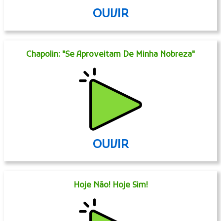
OUVIR
Chapolin: "Se Aproveitam De Minha Nobreza"
OUVIR
Hoje Não! Hoje Sim!