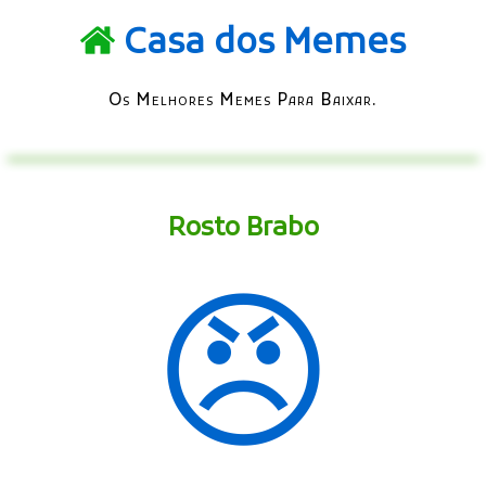
Casa dos Memes
Os Melhores Memes Para Baixar.
Rosto Brabo
😠