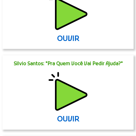
OUVIR
Silvio Santos: "Pra Quem Você Vai Pedir Ajuda?"
OUVIR