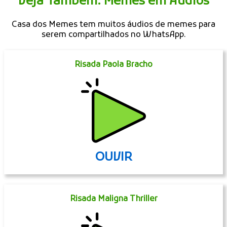
Veja Também: Memes em Áudios
Casa dos Memes tem muitos áudios de memes para
serem compartilhados no WhatsApp.
Risada Paola Bracho
OUVIR
Risada Maligna Thriller