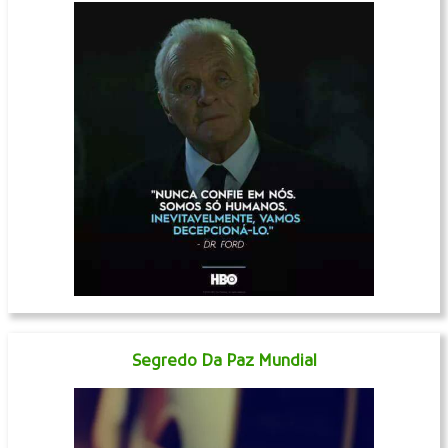
Segredo Da Paz Mundial