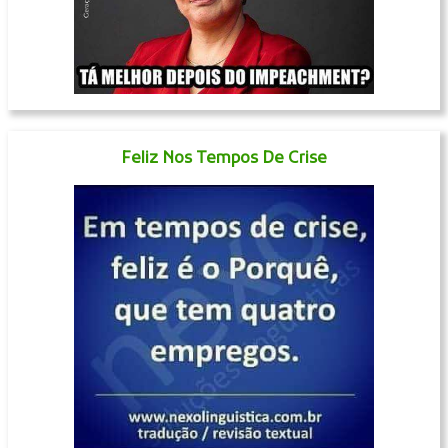
Feliz Nos Tempos De Crise