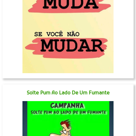
Solte Pum Ao Lado De Um Fumante