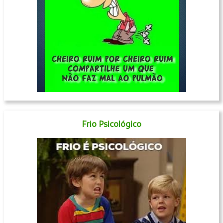
Frio Psicológico