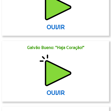
OUVIR
Galvão Bueno: "Haja Coração!"
OUVIR