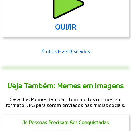
OUVIR
Áudios Mais Visitados
Veja Também: Memes em Imagens
Casa dos Memes também tem muitos memes em
formato .JPG para serem enviados nas mídias sociais.
As Pessoas Precisam Ser Conquistadas