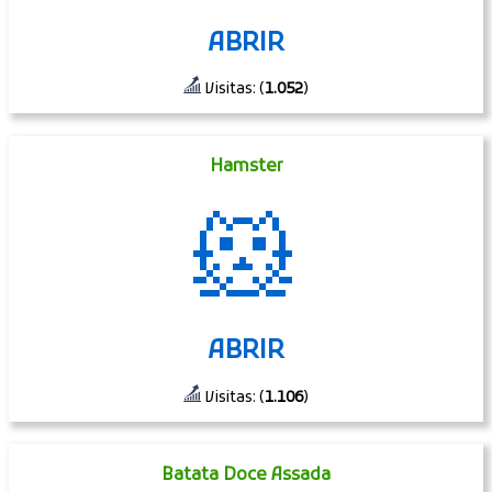
ABRIR
Visitas: (
1.052
)
Hamster
🐹
ABRIR
Visitas: (
1.106
)
Batata Doce Assada