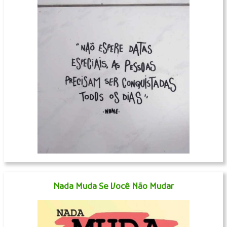
Nada Muda Se Você Não Mudar