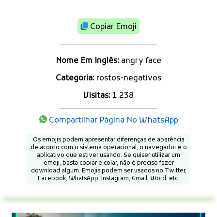
Copiar Emoji
Nome Em Inglês:
angry face
Categoria:
rostos-negativos
Visitas:
1.238
Compartilhar Página No WhatsApp
Os emojis podem apresentar diferenças de aparência
de acordo com o sistema operacional, o navegador e o
aplicativo que estiver usando. Se quiser utilizar um
emoji, basta copiar e colar, não é preciso fazer
download algum. Emojis podem ser usados no Twitter,
Facebook, WhatsApp, Instagram, Gmail, Word, etc.