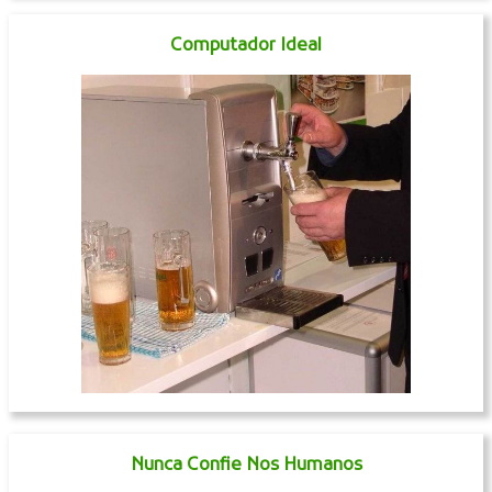
Computador Ideal
Nunca Confie Nos Humanos