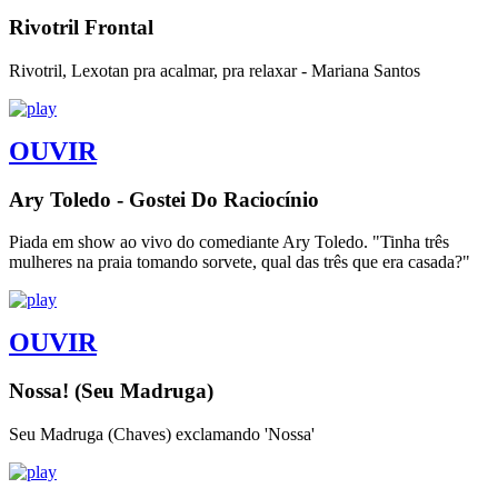
Rivotril Frontal
Rivotril, Lexotan pra acalmar, pra relaxar - Mariana Santos
OUVIR
Ary Toledo - Gostei Do Raciocínio
Piada em show ao vivo do comediante Ary Toledo. "Tinha três
mulheres na praia tomando sorvete, qual das três que era casada?"
OUVIR
Nossa! (Seu Madruga)
Seu Madruga (Chaves) exclamando 'Nossa'