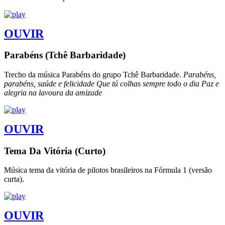
OUVIR
Parabéns (Tchê Barbaridade)
Trecho da música Parabéns do grupo Tchê Barbaridade.
Parabéns,
parabéns, saúde e felicidade Que tú colhas sempre todo o dia Paz e
alegria na lavoura da amizade
OUVIR
Tema Da Vitória (Curto)
Música tema da vitória de pilotos brasileiros na Fórmula 1 (versão
curta).
OUVIR