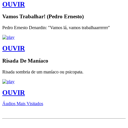
OUVIR
Vamos Trabalhar! (Pedro Ernesto)
Pedro Ernesto Denardin: "Vamos lá, vamos trabalhaarrrrrrr"
OUVIR
Risada De Maníaco
Risada sombria de um maníaco ou psicopata.
OUVIR
Áudios Mais Visitados