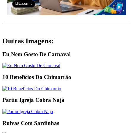
ldl1.com
Outras Imagens:
Eu Nem Gosto De Carnaval
10 Benefícios Do Chimarrão
Partiu Igreja Cobra Naja
Ruivas Com Sardinhas