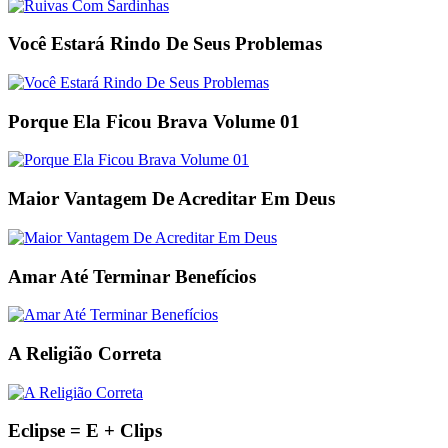
Você Estará Rindo De Seus Problemas
Porque Ela Ficou Brava Volume 01
Maior Vantagem De Acreditar Em Deus
Amar Até Terminar Benefícios
A Religião Correta
Eclipse = E + Clips