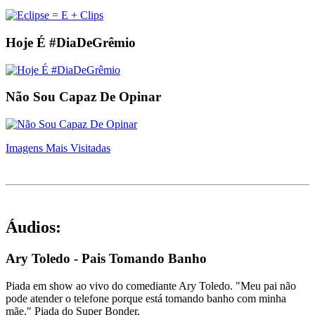
Hoje É #DiaDeGrêmio
Não Sou Capaz De Opinar
Imagens Mais Visitadas
Áudios:
Ary Toledo - Pais Tomando Banho
Piada em show ao vivo do comediante Ary Toledo. "Meu pai não
pode atender o telefone porque está tomando banho com minha
mãe." Piada do Super Bonder.