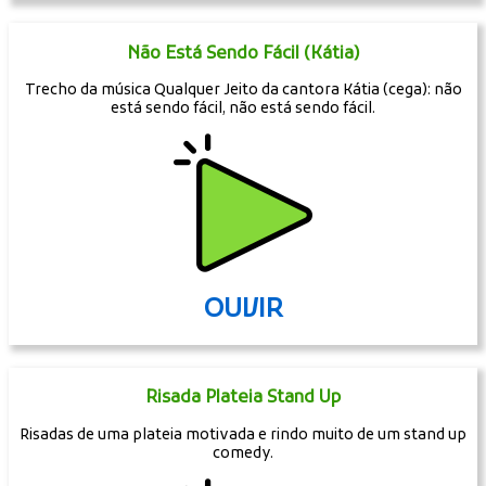
Não Está Sendo Fácil (Kátia)
Trecho da música Qualquer Jeito da cantora Kátia (cega): não
está sendo fácil, não está sendo fácil.
OUVIR
Risada Plateia Stand Up
Risadas de uma plateia motivada e rindo muito de um stand up
comedy.