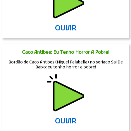
OUVIR
Caco Antibes: Eu Tenho Horror A Pobre!
Bordão de Caco Antibes (Miguel Falabella) no seriado Sai De
Baixo: eu tenho horror a pobre!
OUVIR