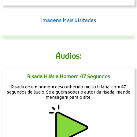
Imagens Mais Visitadas
Áudios:
Risada Hilária Homem 47 Segundos
Risada de um homem desconhecido muito hilária, com 47
segundos de áudio. Se alguém sober o autor da risada, mande
mensagem para o site.