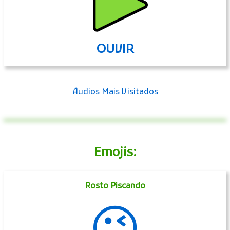
OUVIR
Áudios Mais Visitados
Emojis:
Rosto Piscando