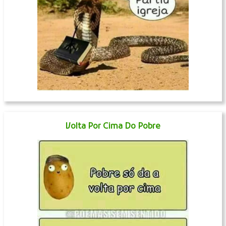
Volta Por Cima Do Pobre