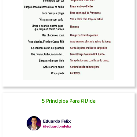
5 Princípios Para A Vida