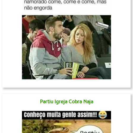
Partiu Igreja Cobra Naja