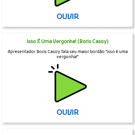
OUVIR
Isso É Uma Vergonha! (Boris Casoy)
Apresentador Boris Casoy fala seu maior bordão "isso é uma
vergonha!"
OUVIR