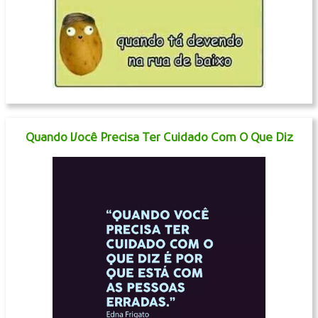
Quando Você Precisa Ter Cuidado Com O Que Diz