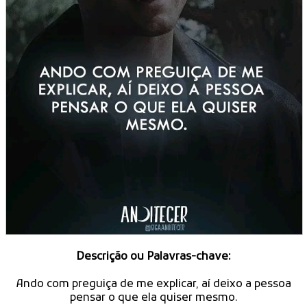
Descrição ou Palavras-chave:
Ando com preguiça de me explicar, aí deixo a pessoa
pensar o que ela quiser mesmo.