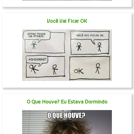
Você Vai Ficar OK
O Que Houve? Eu Estava Dormindo