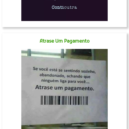
Atrase Um Pagamento