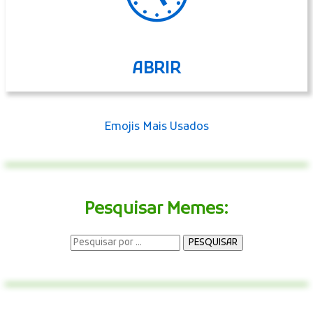
ABRIR
Emojis Mais Usados
Pesquisar Memes: