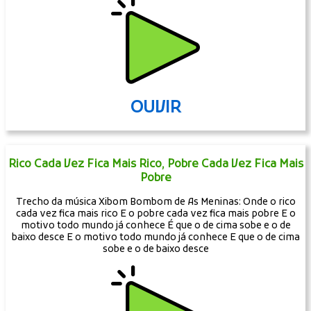
OUVIR
Rico Cada Vez Fica Mais Rico, Pobre Cada Vez Fica Mais
Pobre
Trecho da música Xibom Bombom de As Meninas: Onde o rico
cada vez fica mais rico E o pobre cada vez fica mais pobre E o
motivo todo mundo já conhece É que o de cima sobe e o de
baixo desce E o motivo todo mundo já conhece E que o de cima
sobe e o de baixo desce