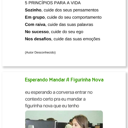
Esperando Mandar A Figurinha Nova