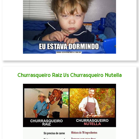
Churrasqueiro Raiz Vs Churrasqueiro Nutella