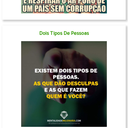
Dois Tipos De Pessoas