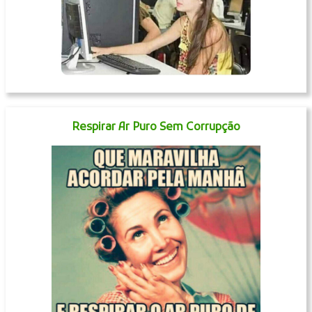
Respirar Ar Puro Sem Corrupção