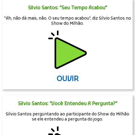
Silvio Santos: "Seu Tempo Acabou"
"Ah, não dá mais, não. O seu tempo acabou", diz Silvio Santos no
Show do Milhão.
OUVIR
Silvio Santos: "Você Entendeu A Pergunta?"
Silvio Santos perguntando ao participante do Show do Milhão
se ele entendeu a pergunta do jogo.