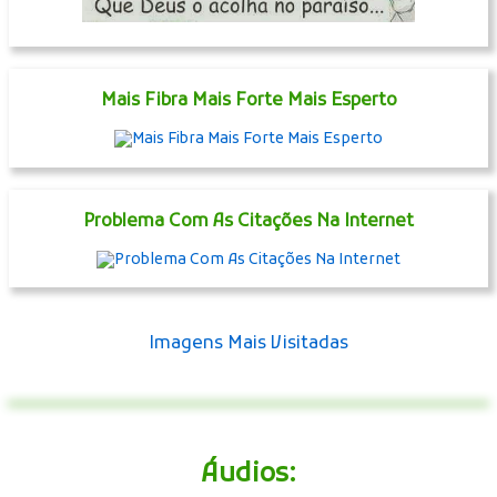
Mais Fibra Mais Forte Mais Esperto
Problema Com As Citações Na Internet
Imagens Mais Visitadas
Áudios: