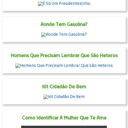
Aonde Tem Gasolina?
Homens Que Precisam Lembrar Que São Heteros
Kit Cidadão De Bem
Como Identificar A Mulher Que Te Ama