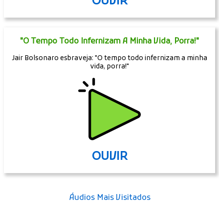
OUVIR
"O Tempo Todo Infernizam A Minha Vida, Porra!"
Jair Bolsonaro esbraveja: "O tempo todo infernizam a minha
vida, porra!"
OUVIR
Áudios Mais Visitados