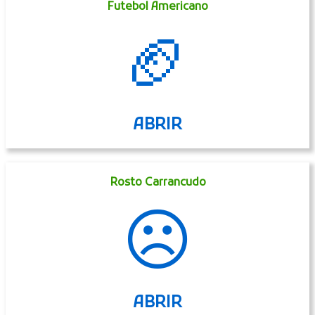
Futebol Americano
🏈
ABRIR
Rosto Carrancudo
☹
ABRIR