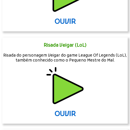
OUVIR
Risada Veigar (LoL)
Risada do personagem Veigar do game League Of Legends (LoL),
também conhecido como o Pequeno Mestre do Mal.
OUVIR