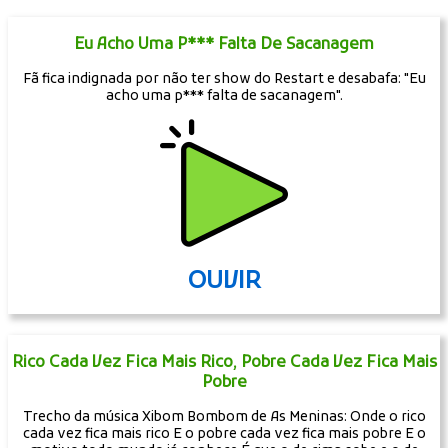
Eu Acho Uma P*** Falta De Sacanagem
Fã fica indignada por não ter show do Restart e desabafa: "Eu
acho uma p*** falta de sacanagem".
OUVIR
Rico Cada Vez Fica Mais Rico, Pobre Cada Vez Fica Mais
Pobre
Trecho da música Xibom Bombom de As Meninas: Onde o rico
cada vez fica mais rico E o pobre cada vez fica mais pobre E o