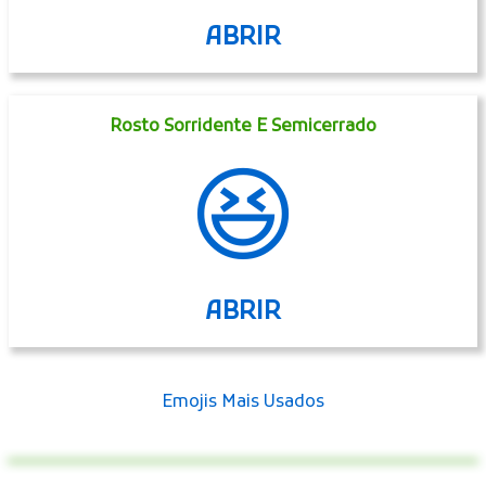
ABRIR
Rosto Sorridente E Semicerrado
😆
ABRIR
Emojis Mais Usados