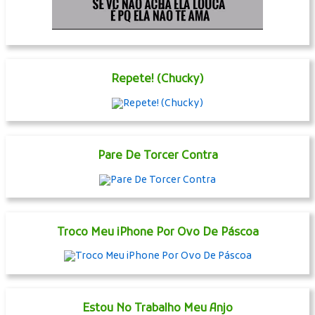
Repete! (Chucky)
Pare De Torcer Contra
Troco Meu iPhone Por Ovo De Páscoa
Estou No Trabalho Meu Anjo