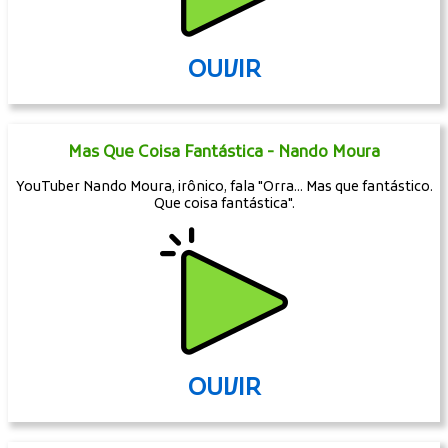
OUVIR
Mas Que Coisa Fantástica - Nando Moura
YouTuber Nando Moura, irônico, fala "Orra... Mas que fantástico.
Que coisa fantástica".
OUVIR