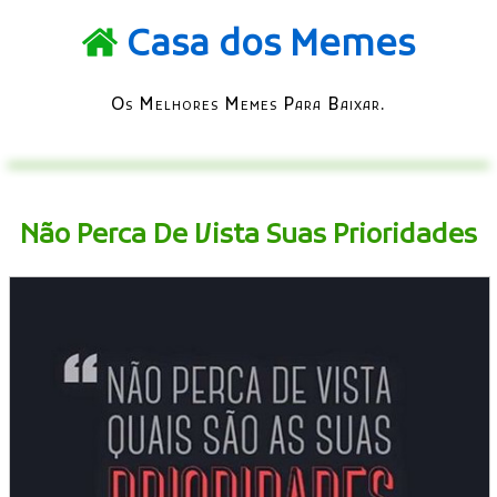
Casa dos Memes
Os Melhores Memes Para Baixar.
Não Perca De Vista Suas Prioridades