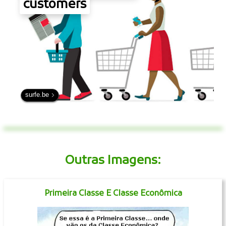
customers
surfe.be
Outras Imagens:
Primeira Classe E Classe Econômica