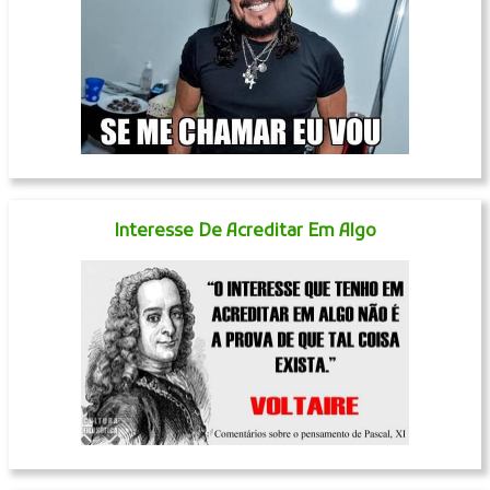
Interesse De Acreditar Em Algo