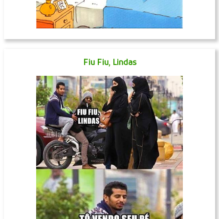
Fiu Fiu, Lindas