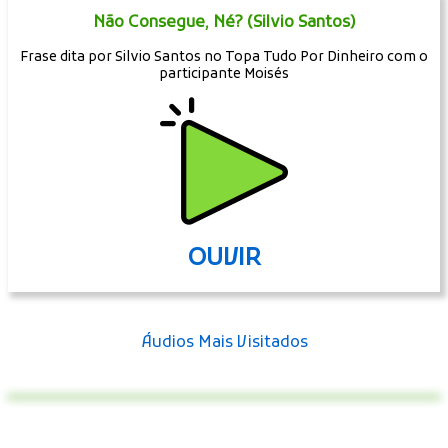
Não Consegue, Né? (Silvio Santos)
Frase dita por Silvio Santos no Topa Tudo Por Dinheiro com o
participante Moisés
OUVIR
Áudios Mais Visitados