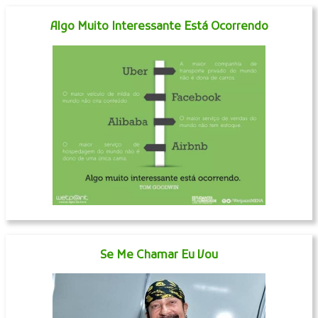
Algo Muito Interessante Está Ocorrendo
Se Me Chamar Eu Vou