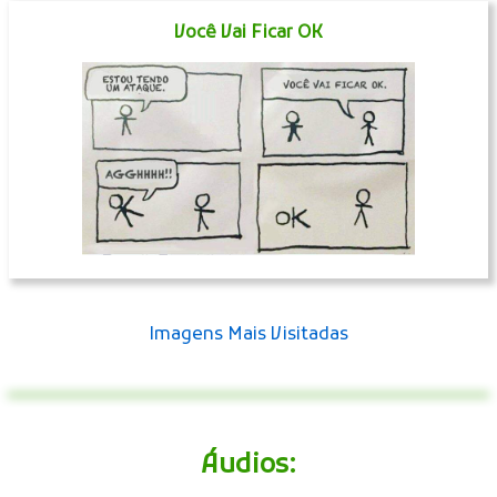
Você Vai Ficar OK
Imagens Mais Visitadas
Áudios: