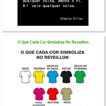
O Que Cada Cor Simboliza No Reveillon