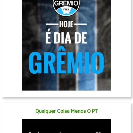
Qualquer Coisa Menos O PT