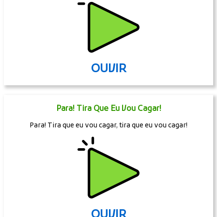
OUVIR
Para! Tira Que Eu Vou Cagar!
Para! Tira que eu vou cagar, tira que eu vou cagar!
OUVIR