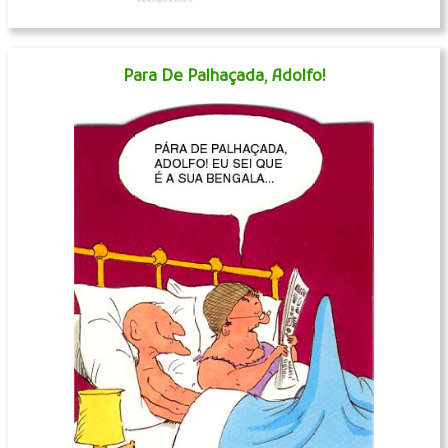
Para De Palhaçada, Adolfo!