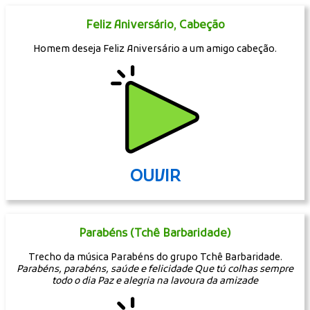
Feliz Aniversário, Cabeção
Homem deseja Feliz Aniversário a um amigo cabeção.
OUVIR
Parabéns (Tchê Barbaridade)
Trecho da música Parabéns do grupo Tchê Barbaridade.
Parabéns, parabéns, saúde e felicidade Que tú colhas sempre
todo o dia Paz e alegria na lavoura da amizade