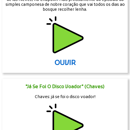
simples camponesa de nobre coração que vai todos os dias ao
bosque recolher lenha.
OUVIR
"Já Se Foi O Disco Voador" (Chaves)
Chaves: já se foi o disco voador!