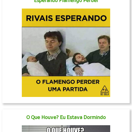
Esperando Flamengo Perder
O Que Houve? Eu Estava Dormindo