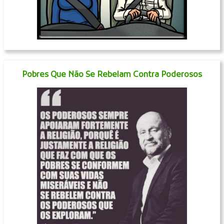
Pobres Que Não Se Rebelam Contra Poderosos