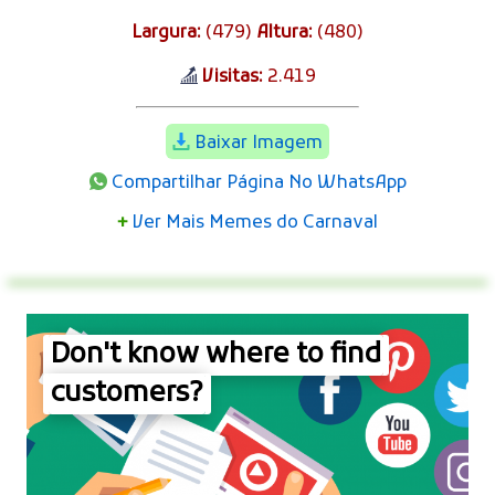
Largura:
(479)
Altura:
(480)
Visitas:
2.419
Baixar Imagem
Compartilhar Página No WhatsApp
+
Ver Mais Memes do Carnaval
Don't know where to find
customers?