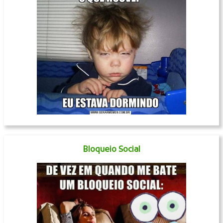
Bloqueio Social