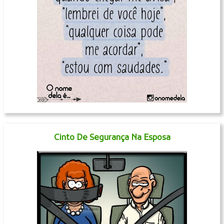
Cinto De Segurança Na Esposa