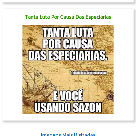
Tanta Luta Por Causa Das Especiarias
Imagens Mais Visitadas