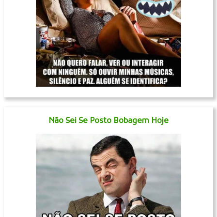
Não Sei Se Posto Bobagem Hoje