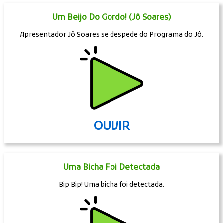
Um Beijo Do Gordo! (Jô Soares)
Apresentador Jô Soares se despede do Programa do Jô.
OUVIR
Uma Bicha Foi Detectada
Bip Bip! Uma bicha foi detectada.