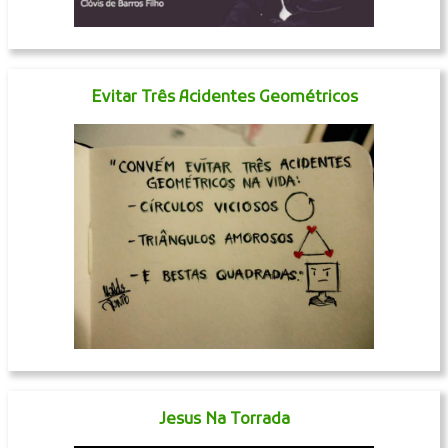
Evitar Três Acidentes Geométricos
Jesus Na Torrada