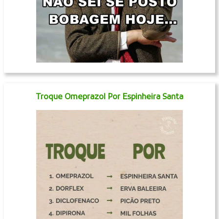
Troque Omeprazol Por Espinheira Santa