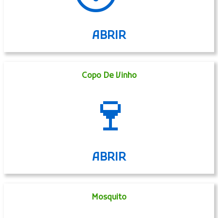
ABRIR
Copo De Vinho
🍷
ABRIR
Mosquito