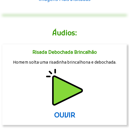
Áudios:
Risada Debochada Brincalhão
Homem solta uma risadinha brincalhona e debochada.
OUVIR