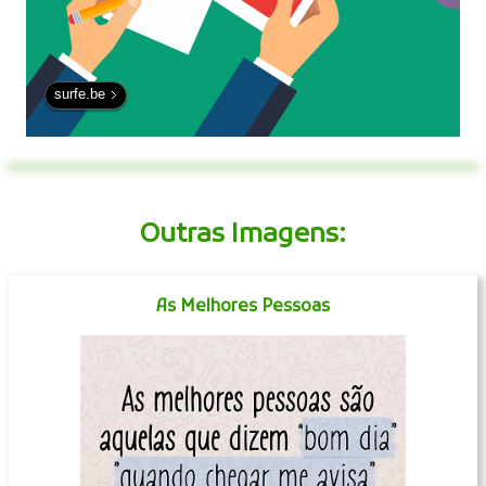
surfe.be
Outras Imagens:
As Melhores Pessoas