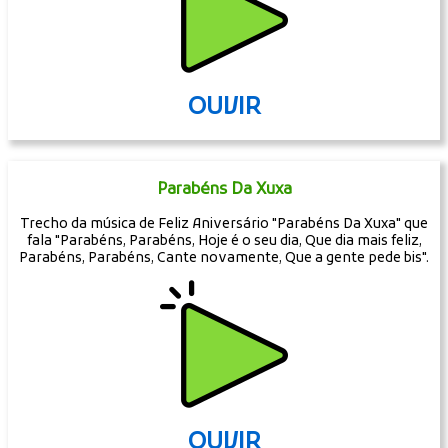
OUVIR
Parabéns Da Xuxa
Trecho da música de Feliz Aniversário "Parabéns Da Xuxa" que
fala "Parabéns, Parabéns, Hoje é o seu dia, Que dia mais feliz,
Parabéns, Parabéns, Cante novamente, Que a gente pede bis".
OUVIR