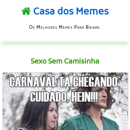
Casa dos Memes
Os Melhores Memes Para Baixar.
Sexo Sem Camisinha