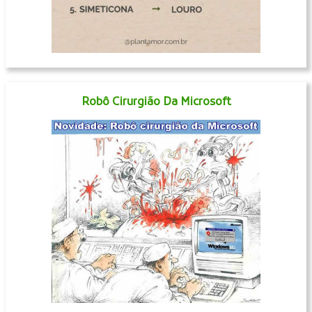
Robô Cirurgião Da Microsoft