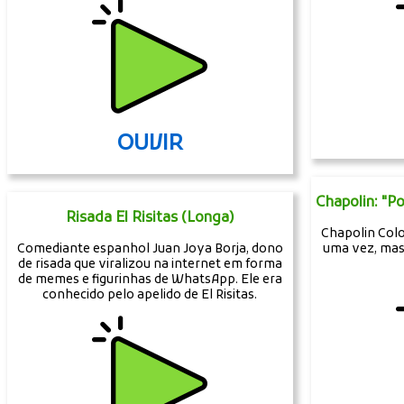
OUVIR
Chapolin: "
Risada El Risitas (Longa)
Chapolin Col
Comediante espanhol Juan Joya Borja, dono
uma vez, mas
de risada que viralizou na internet em forma
de memes e figurinhas de WhatsApp. Ele era
conhecido pelo apelido de El Risitas.