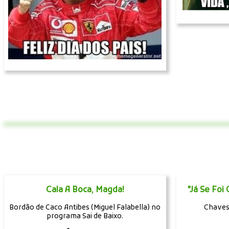
Cala A Boca, Magda!
"Já Se Foi
Bordão de Caco Antibes (Miguel Falabella) no
Chaves:
programa Sai de Baixo.