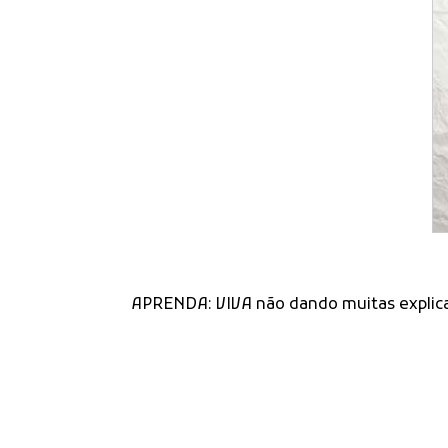
APRENDA: VIVA não dando muitas explicaç