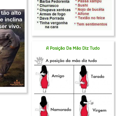
A Posição Da Mão Diz Tudo