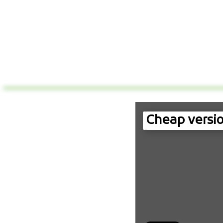
Cheap versio