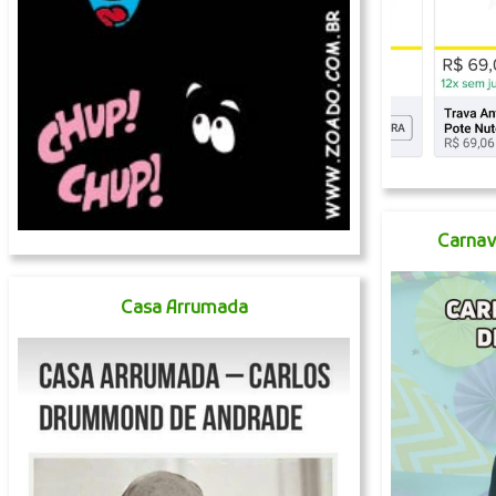
Carnav
Casa Arrumada