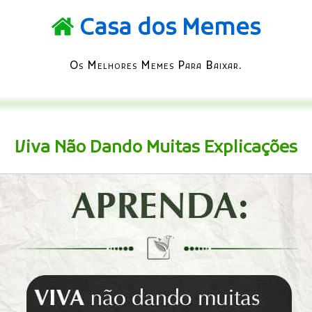
Casa dos Memes
Os Melhores Memes Para Baixar.
Viva Não Dando Muitas Explicações