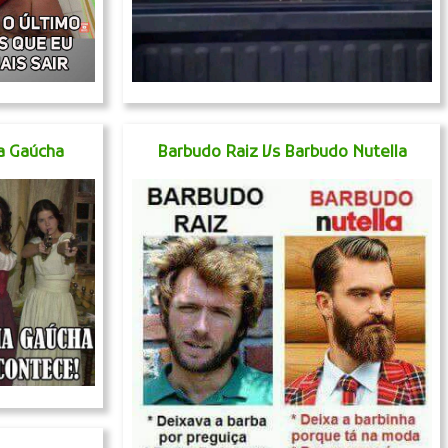
a Gaúcha
Barbudo Raiz Vs Barbudo Nutella