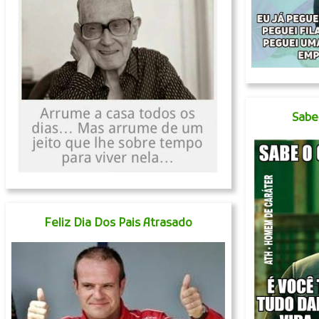
Sabe
Feliz Dia Dos Pais Atrasado