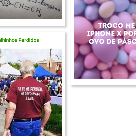
lhinhos Perdidos