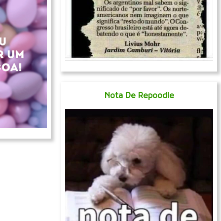
Nota De Repoodle