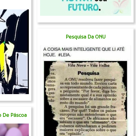
Pesquisa Da ONU
o De Páscoa