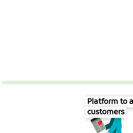
Platform to a
customers