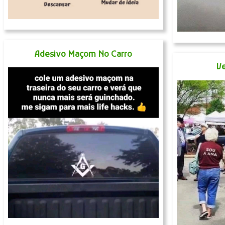
Adesivo Maçom No Carro
Ve