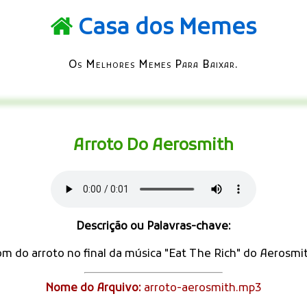
Casa dos Memes
Os Melhores Memes Para Baixar.
Arroto Do Aerosmith
Descrição ou Palavras-chave:
m do arroto no final da música "Eat The Rich" do Aerosmi
Nome do Arquivo:
arroto-aerosmith.mp3