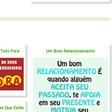
 Toto Fora
Um Bom Relacionamento
es Que Estão