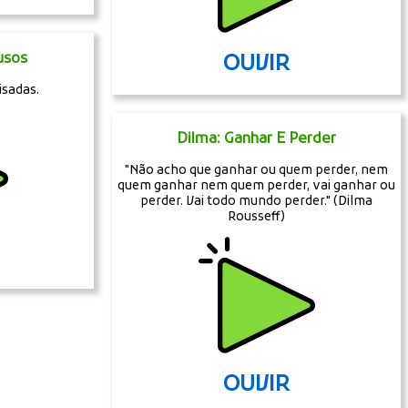
usos
OUVIR
isadas.
Dilma: Ganhar E Perder
"Não acho que ganhar ou quem perder, nem
quem ganhar nem quem perder, vai ganhar ou
perder. Vai todo mundo perder." (Dilma
Rousseff)
OUVIR