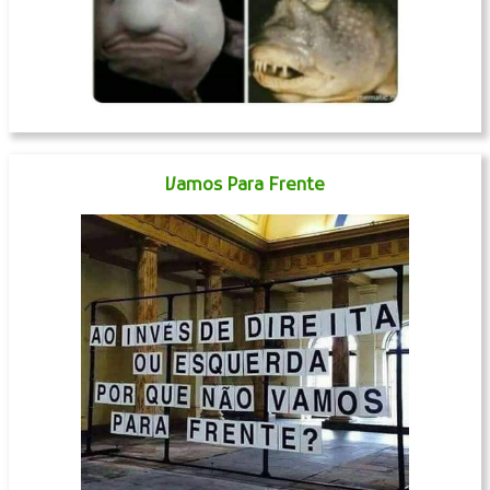
Vamos Para Frente