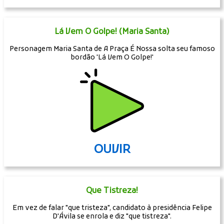
Lá Vem O Golpe! (Maria Santa)
Personagem Maria Santa de A Praça É Nossa solta seu famoso
bordão 'Lá Vem O Golpe!'
OUVIR
Que Tistreza!
Em vez de falar "que tristeza", candidato à presidência Felipe
D'Ávila se enrola e diz "que tistreza".