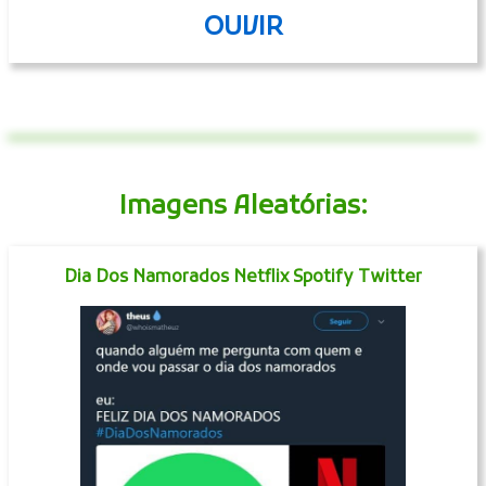
OUVIR
Imagens Aleatórias:
Dia Dos Namorados Netflix Spotify Twitter