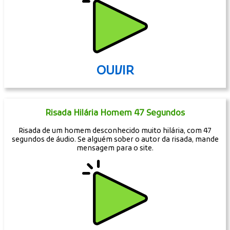
OUVIR
Risada Hilária Homem 47 Segundos
Risada de um homem desconhecido muito hilária, com 47
segundos de áudio. Se alguém sober o autor da risada, mande
mensagem para o site.