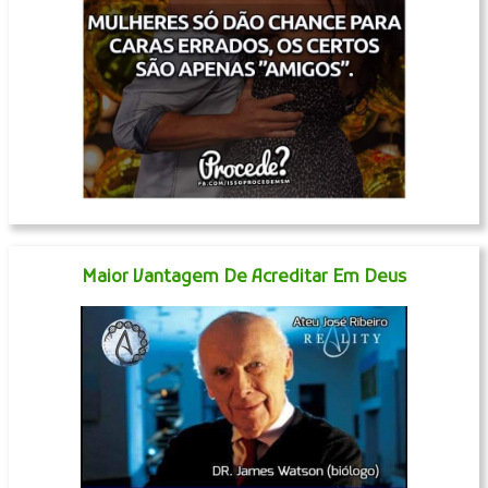
Maior Vantagem De Acreditar Em Deus