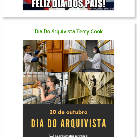
Dia Do Arquivista Terry Cook