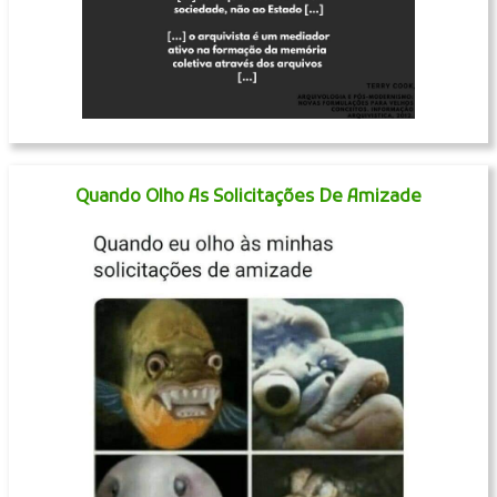
Quando Olho As Solicitações De Amizade