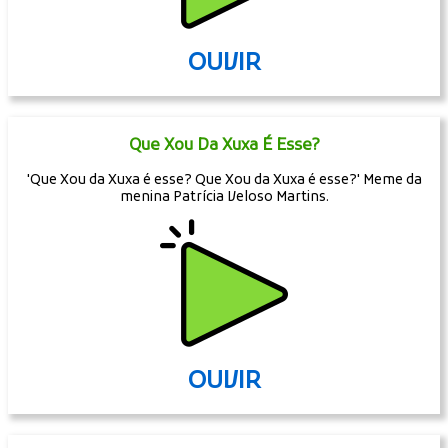
OUVIR
Que Xou Da Xuxa É Esse?
'Que Xou da Xuxa é esse? Que Xou da Xuxa é esse?' Meme da
menina Patrícia Veloso Martins.
OUVIR