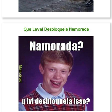
Que Level Desbloqueia Namorada