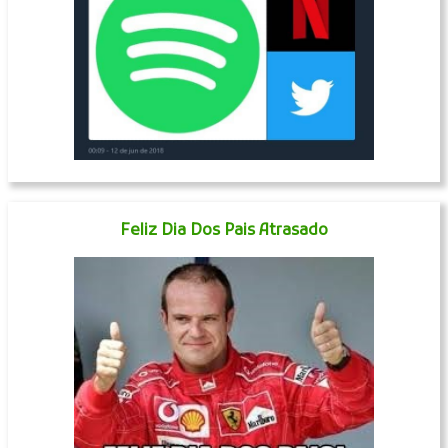
Feliz Dia Dos Pais Atrasado