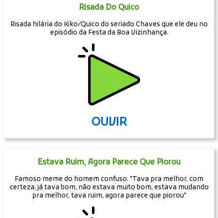
Risada Do Quico
Risada hilária do Kiko/Quico do seriado Chaves que ele deu no
episódio da Festa da Boa Vizinhança.
OUVIR
Estava Ruim, Agora Parece Que Piorou
Famoso meme do homem confuso. "Tava pra melhor, com
certeza, já tava bom, não estava muito bom, estava mudando
pra melhor, tava ruim, agora parece que piorou"