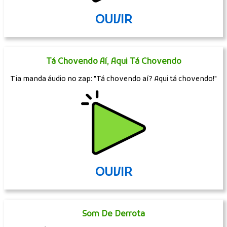
OUVIR
Tá Chovendo Aí, Aqui Tá Chovendo
Tia manda áudio no zap: "Tá chovendo aí? Aqui tá chovendo!"
OUVIR
Som De Derrota