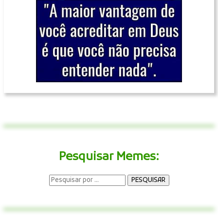
Pesquisar Memes: