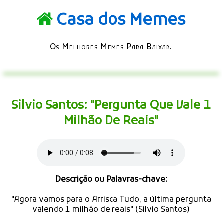
Casa dos Memes
Os Melhores Memes Para Baixar.
Silvio Santos: "Pergunta Que Vale 1
Milhão De Reais"
Descrição ou Palavras-chave:
"Agora vamos para o Arrisca Tudo, a última pergunta
valendo 1 milhão de reais" (Silvio Santos)