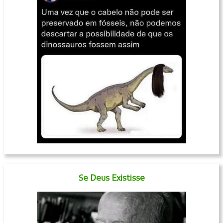
Se Deus Existisse