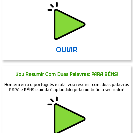
OUVIR
Vou Resumir Com Duas Palavras: PARA BÉNS!
Homem erra o português e fala: vou resumir com duas palavras
PARA e BÉNS e ainda é aplaudido pela multidão a seu redor!