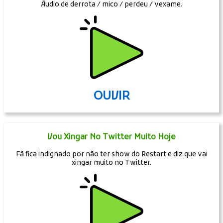
Áudio de derrota / mico / perdeu / vexame.
OUVIR
Vou Xingar No Twitter Muito Hoje
Fã fica indignado por não ter show do Restart e diz que vai
xingar muito no Twitter.