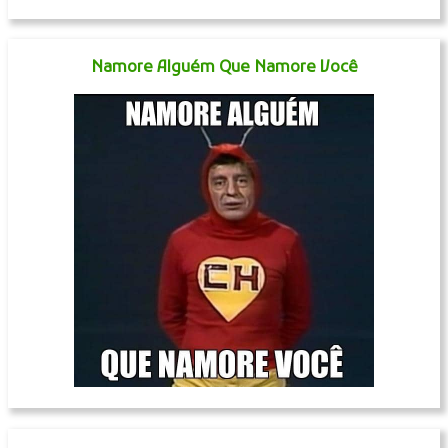
Namore Alguém Que Namore Você