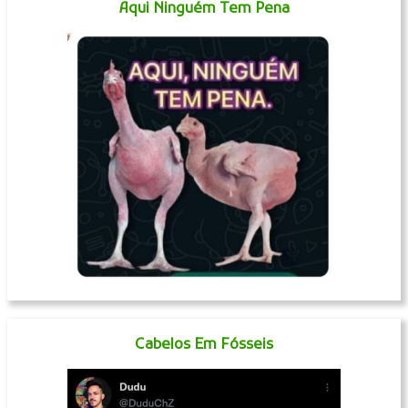
Aqui Ninguém Tem Pena
Cabelos Em Fósseis