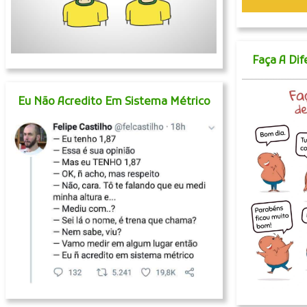
Faça A Di
Eu Não Acredito Em Sistema Métrico