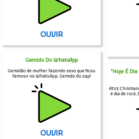
OUVIR
Gemido Do WhatsApp
Gemidão de mulher fazendo sexo que ficou
"Hoje É Dia
famoso no WhatsApp. Gemido do zap!
Atriz Christia
é dia de rock,
OUVIR