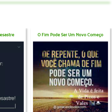
esastre
O Fim Pode Ser Um Novo Começo