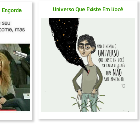
Universo Que Existe Em Você
 Engorda