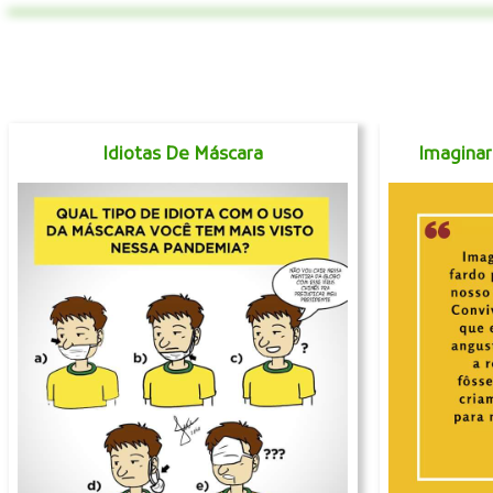
Idiotas De Máscara
Imaginar