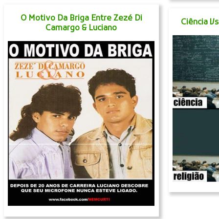
O Motivo Da Briga Entre Zezé Di
Ciência V
Camargo & Luciano