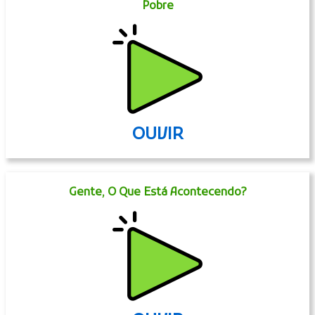
Pobre
OUVIR
Gente, O Que Está Acontecendo?