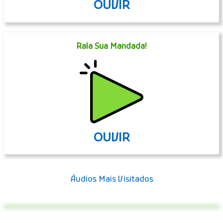
OUVIR
Rala Sua Mandada!
OUVIR
Áudios Mais Visitados