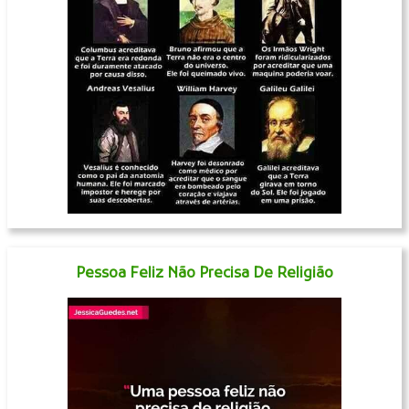
Pessoa Feliz Não Precisa De Religião