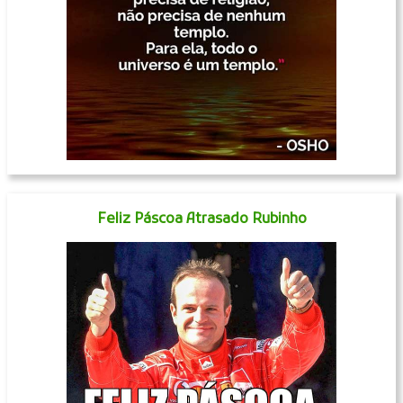
Feliz Páscoa Atrasado Rubinho