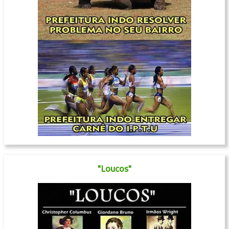
"Loucos"