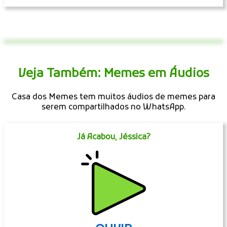
Veja Também: Memes em Áudios
Casa dos Memes tem muitos áudios de memes para
serem compartilhados no WhatsApp.
Já Acabou, Jéssica?