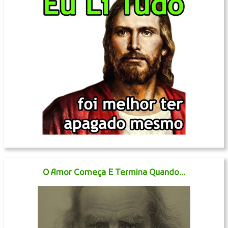
O Amor Começa E Termina Quando...