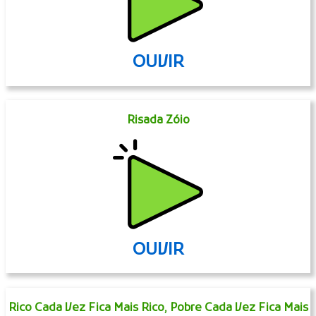
OUVIR
Risada Zóio
OUVIR
Rico Cada Vez Fica Mais Rico, Pobre Cada Vez Fica Mais