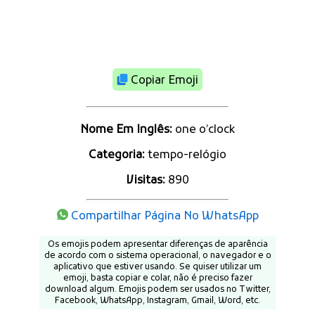
Copiar Emoji
Nome Em Inglês:
one o’clock
Categoria:
tempo-relógio
Visitas:
890
Compartilhar Página No WhatsApp
Os emojis podem apresentar diferenças de aparência
de acordo com o sistema operacional, o navegador e o
aplicativo que estiver usando. Se quiser utilizar um
emoji, basta copiar e colar, não é preciso fazer
download algum. Emojis podem ser usados no Twitter,
Facebook, WhatsApp, Instagram, Gmail, Word, etc.