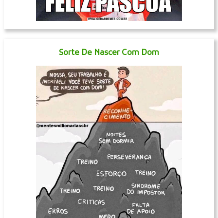
Sorte De Nascer Com Dom