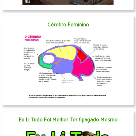
Cérebro Feminino
Eu Li Tudo Foi Melhor Ter Apagado Mesmo