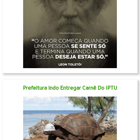
Prefeitura Indo Entregar Carnê Do IPTU