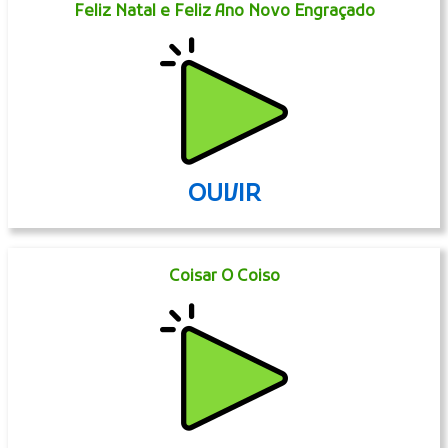
Feliz Natal e Feliz Ano Novo Engraçado
OUVIR
Coisar O Coiso