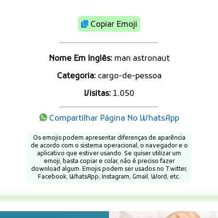
Copiar Emoji
Nome Em Inglês:
man astronaut
Categoria:
cargo-de-pessoa
Visitas:
1.050
Compartilhar Página No WhatsApp
Os emojis podem apresentar diferenças de aparência
de acordo com o sistema operacional, o navegador e o
aplicativo que estiver usando. Se quiser utilizar um
emoji, basta copiar e colar, não é preciso fazer
download algum. Emojis podem ser usados no Twitter,
Facebook, WhatsApp, Instagram, Gmail, Word, etc.