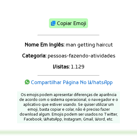
Copiar Emoji
Nome Em Inglês:
man getting haircut
Categoria:
pessoas-fazendo-atividades
Visitas:
1.129
Compartilhar Página No WhatsApp
Os emojis podem apresentar diferenças de aparência
de acordo com o sistema operacional, o navegador e o
aplicativo que estiver usando. Se quiser utilizar um
emoji, basta copiar e colar, não é preciso fazer
download algum. Emojis podem ser usados no Twitter,
Facebook, WhatsApp, Instagram, Gmail, Word, etc.