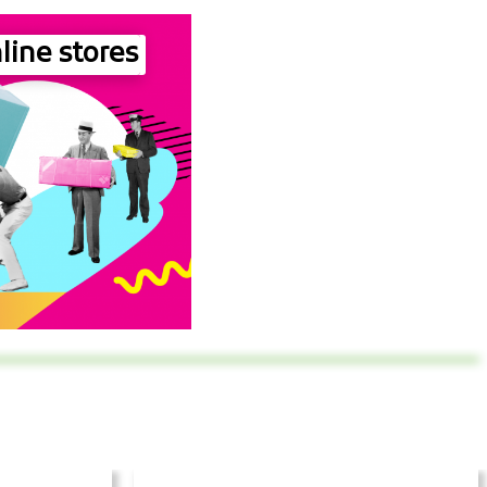
line stores