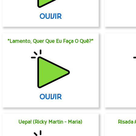
OUVIR
"Lamento, Quer Que Eu Faça O Quê?"
OUVIR
Uepa! (Ricky Martin - Maria)
Risada 