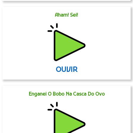
Aham! Sei!
OUVIR
Enganei O Bobo Na Casca Do Ovo