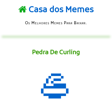
Casa dos Memes
Os Melhores Memes Para Baixar.
Pedra De Curling
🥌