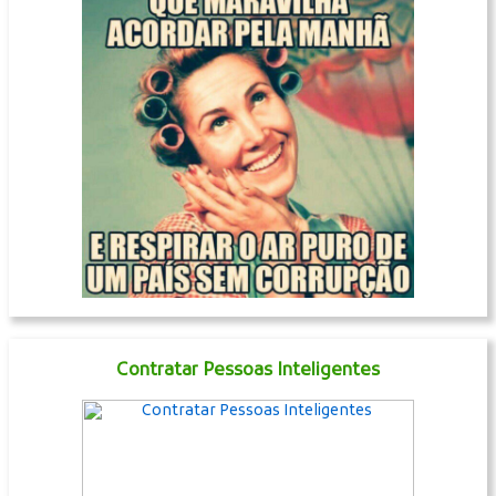
Contratar Pessoas Inteligentes