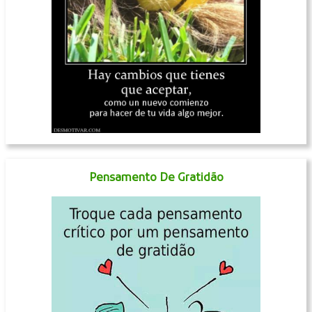
Pensamento De Gratidão