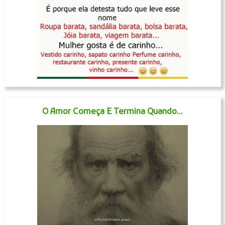
O Amor Começa E Termina Quando...