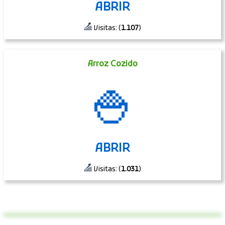
ABRIR
Visitas: (
1.107
)
Arroz Cozido
🍚
ABRIR
Visitas: (
1.031
)