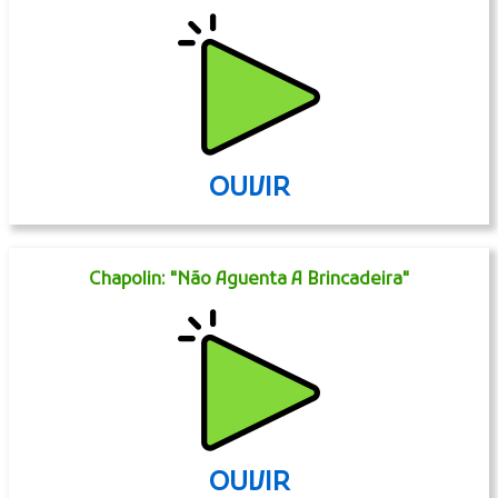
OUVIR
Chapolin: "Não Aguenta A Brincadeira"
OUVIR