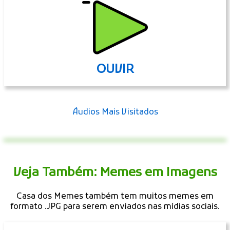
OUVIR
Áudios Mais Visitados
Veja Também: Memes em Imagens
Casa dos Memes também tem muitos memes em
formato .JPG para serem enviados nas mídias sociais.