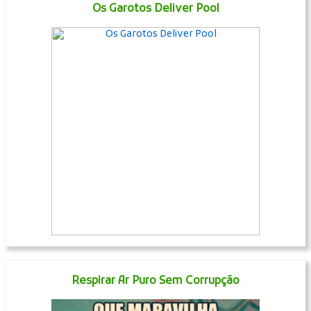
Os Garotos Deliver Pool
Respirar Ar Puro Sem Corrupção