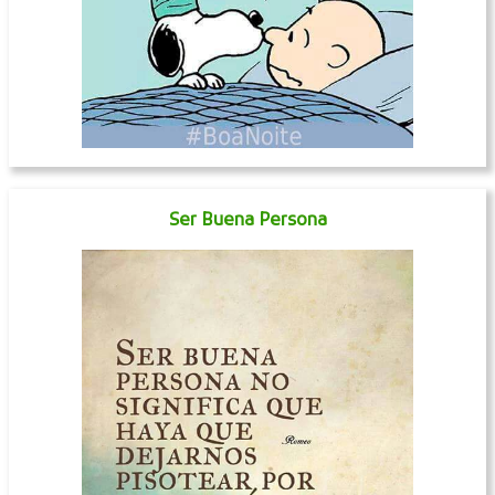
Ser Buena Persona