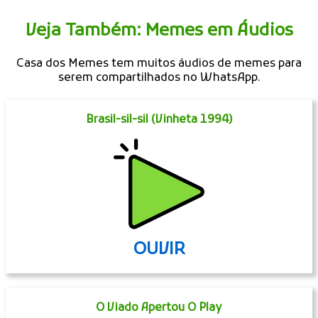
Veja Também: Memes em Áudios
Casa dos Memes tem muitos áudios de memes para
serem compartilhados no WhatsApp.
Brasil-sil-sil (Vinheta 1994)
OUVIR
O Viado Apertou O Play