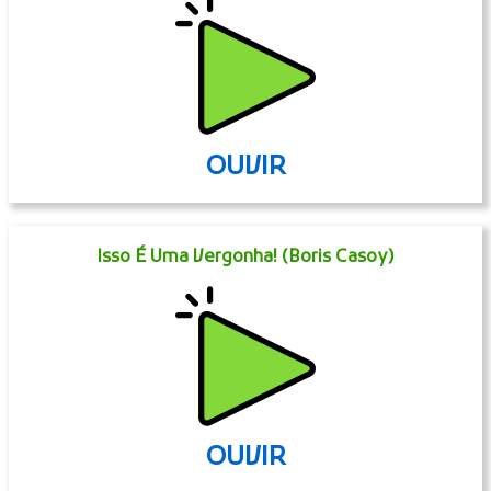
OUVIR
Isso É Uma Vergonha! (Boris Casoy)
OUVIR