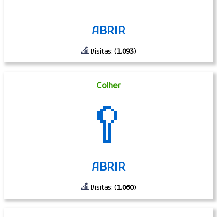
ABRIR
Visitas: (
1.093
)
Colher
🥄
ABRIR
Visitas: (
1.060
)