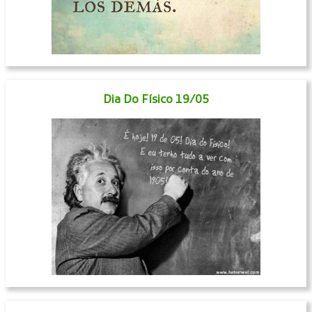
Dia Do Físico 19/05