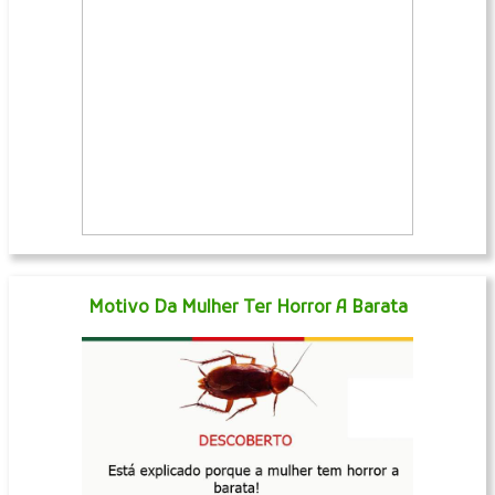
Motivo Da Mulher Ter Horror A Barata