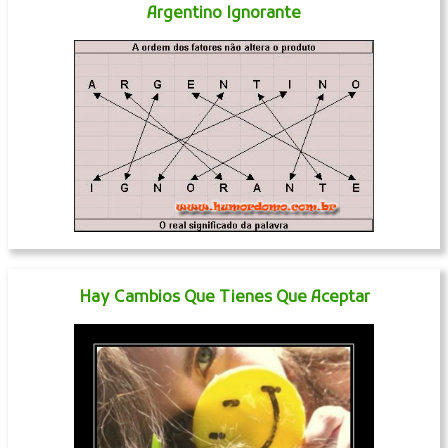
Argentino Ignorante
Hay Cambios Que Tienes Que Aceptar