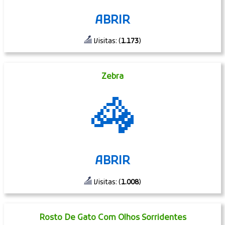
ABRIR
Visitas: (
1.173
)
Zebra
🦓
ABRIR
Visitas: (
1.008
)
Rosto De Gato Com Olhos Sorridentes