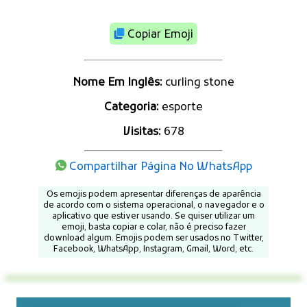
Copiar Emoji
Nome Em Inglês:
curling stone
Categoria:
esporte
Visitas:
678
Compartilhar Página No WhatsApp
Os emojis podem apresentar diferenças de aparência
de acordo com o sistema operacional, o navegador e o
aplicativo que estiver usando. Se quiser utilizar um
emoji, basta copiar e colar, não é preciso fazer
download algum. Emojis podem ser usados no Twitter,
Facebook, WhatsApp, Instagram, Gmail, Word, etc.