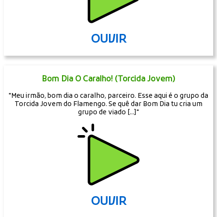
OUVIR
Bom Dia O Caralho! (Torcida Jovem)
"Meu irmão, bom dia o caralho, parceiro. Esse aqui é o grupo da
Torcida Jovem do Flamengo. Se quê dar Bom Dia tu cria um
grupo de viado [...]"
OUVIR