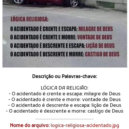
Descrição ou Palavras-chave:
LÓGICA DA RELIGIÃO:
- O acidentado é crente e escapa: milagre de Deus
- O acidentado é crente e morre: vontade de Deus
- O acidentado é descrente e escapa: lição de Deus
- O acidentado é descrente e morre: castigo de Deus
Nome do arquivo:
logica-religiosa-acidentado.jpg