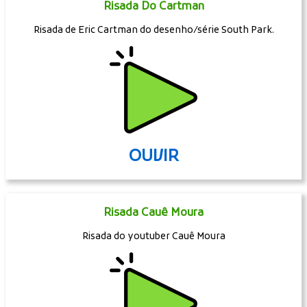
Risada Do Cartman
Risada de Eric Cartman do desenho/série South Park.
OUVIR
Risada Cauê Moura
Risada do youtuber Cauê Moura