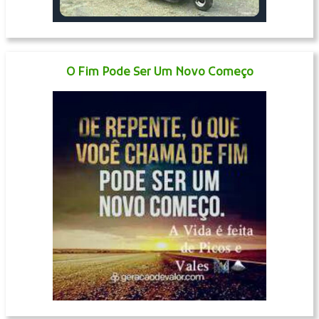
O Fim Pode Ser Um Novo Começo