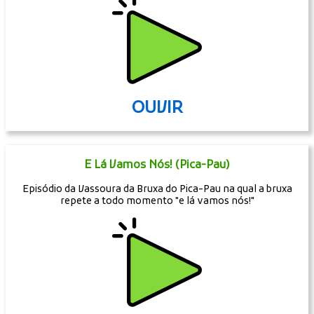
OUVIR
E Lá Vamos Nós! (Pica-Pau)
Episódio da Vassoura da Bruxa do Pica-Pau na qual a bruxa
repete a todo momento "e lá vamos nós!"