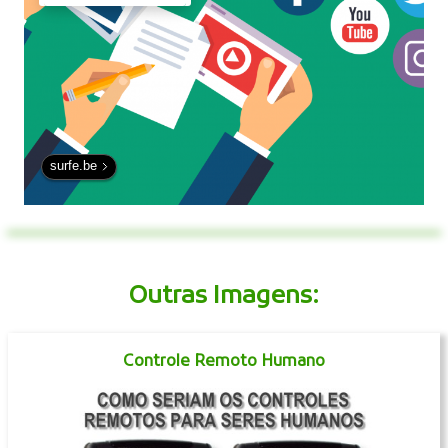
surfe.be
Outras Imagens:
Controle Remoto Humano