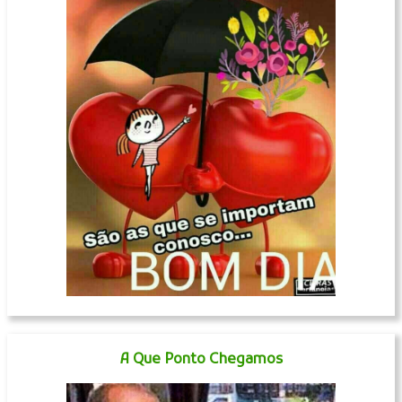
A Que Ponto Chegamos