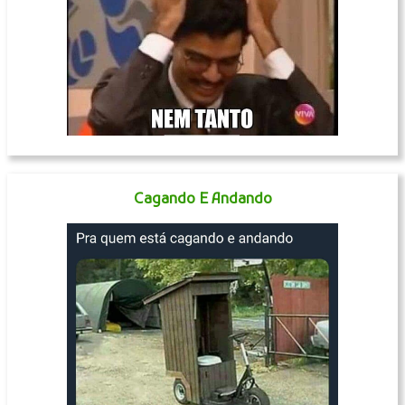
Cagando E Andando