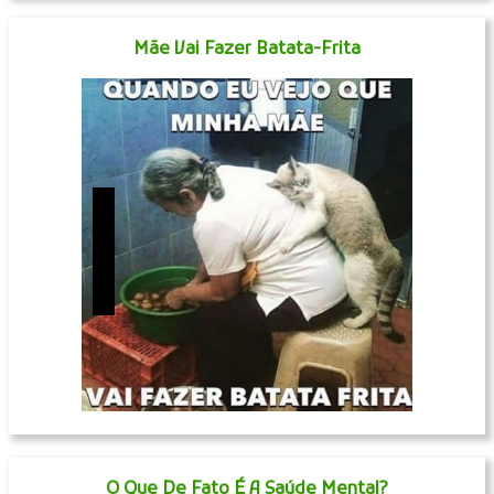
Mãe Vai Fazer Batata-Frita
O Que De Fato É A Saúde Mental?