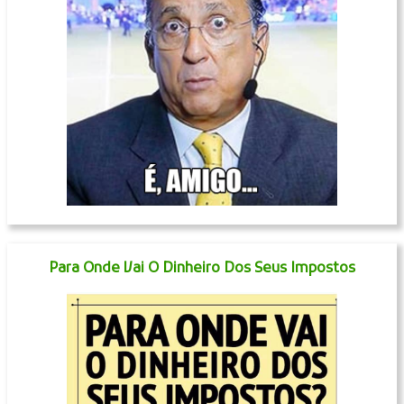
Para Onde Vai O Dinheiro Dos Seus Impostos