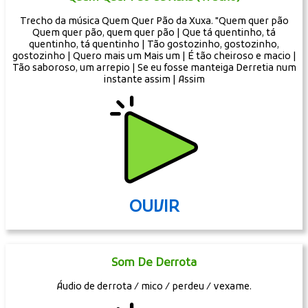
Trecho da música Quem Quer Pão da Xuxa. "Quem quer pão
Quem quer pão, quem quer pão | Que tá quentinho, tá
quentinho, tá quentinho | Tão gostozinho, gostozinho,
gostozinho | Quero mais um Mais um | É tão cheiroso e macio |
Tão saboroso, um arrepio | Se eu fosse manteiga Derretia num
instante assim | Assim
OUVIR
Som De Derrota
Áudio de derrota / mico / perdeu / vexame.