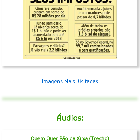
Imagens Mais Visitadas
Áudios:
Quem Quer Pão da Xuxa (Trecho)