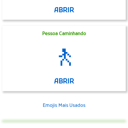
ABRIR
Pessoa Caminhando
🚶
ABRIR
Emojis Mais Usados