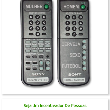
Seja Um Incentivador De Pessoas