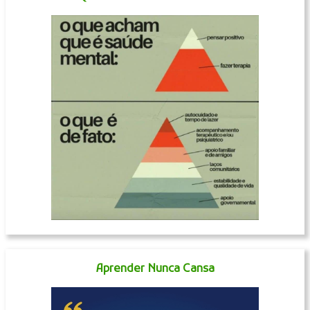
Aprender Nunca Cansa