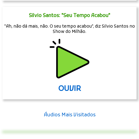
Silvio Santos: "Seu Tempo Acabou"
"Ah, não dá mais, não. O seu tempo acabou", diz Silvio Santos no
Show do Milhão.
OUVIR
Áudios Mais Visitados