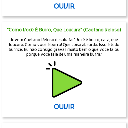
OUVIR
"Como Você É Burro, Que Loucura" (Caetano Veloso)
Jovem Caetano Veloso desabafa: "Você é burro, cara, que
loucura. Como você é burro! Que coisa absurda. Isso é tudo
burrice. Eu não consigo gravar muito bem o que você falou
porque você fala de uma maneira burra."
OUVIR