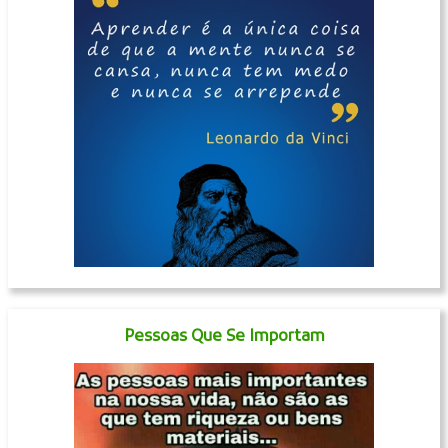
Pessoas Que Se Importam