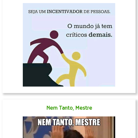
Nem Tanto, Mestre