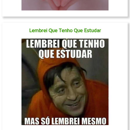
Lembrei Que Tenho Que Estudar