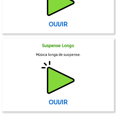
OUVIR
Suspense Longo
Música longa de suspense.
OUVIR