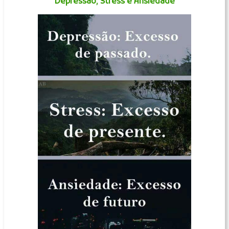
Depressão, Stress e Ansiedade