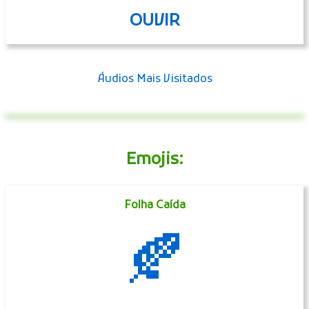
OUVIR
Áudios Mais Visitados
Emojis:
Folha Caída
🍂