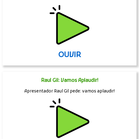
OUVIR
Raul Gil: Vamos Aplaudir!
Apresentador Raul Gil pede: vamos aplaudir!