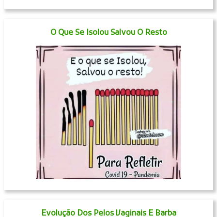
O Que Se Isolou Salvou O Resto
Evolução Dos Pelos Vaginais E Barba