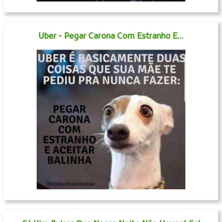
Uber - Pegar Carona Com Estranho E...