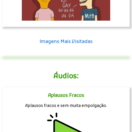
Imagens Mais Visitadas
Áudios:
Aplausos Fracos
Aplausos fracos e sem muita empolgação.