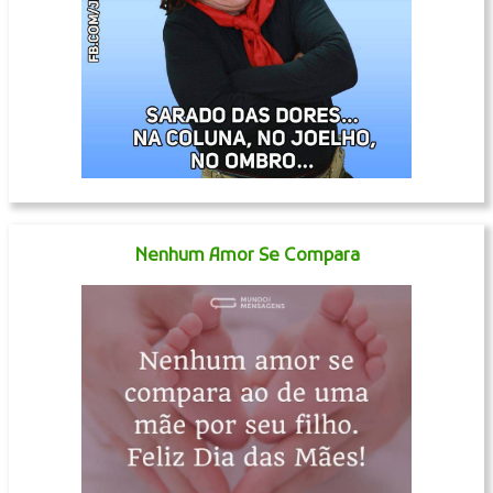
Nenhum Amor Se Compara