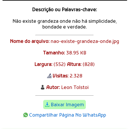
Descrição ou Palavras-chave:
Não existe grandeza onde não há simplicidade,
bondade e verdade.
Nome do arquivo:
nao-existe-grandeza-onde.jpg
Tamanho:
38.95 KB
Largura:
(552)
Altura:
(828)
Visitas:
2.328
Autor:
Leon Tolstoi
Baixar Imagem
Compartilhar Página No WhatsApp