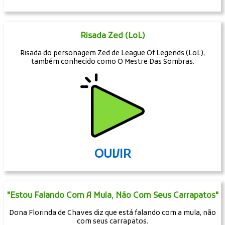
Risada Zed (LoL)
Risada do personagem Zed de League Of Legends (LoL),
também conhecido como O Mestre Das Sombras.
OUVIR
"Estou Falando Com A Mula, Não Com Seus Carrapatos"
Dona Florinda de Chaves diz que está falando com a mula, não
com seus carrapatos.