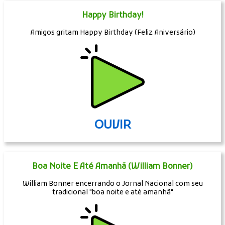
Happy Birthday!
Amigos gritam Happy Birthday (Feliz Aniversário)
OUVIR
Boa Noite E Até Amanhã (William Bonner)
William Bonner encerrando o Jornal Nacional com seu
tradicional "boa noite e até amanhã"