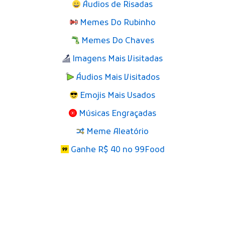
Áudios de Risadas
Memes Do Rubinho
Memes Do Chaves
Imagens Mais Visitadas
Áudios Mais Visitados
Emojis Mais Usados
Músicas Engraçadas
Meme Aleatório
Ganhe R$ 40 no 99Food