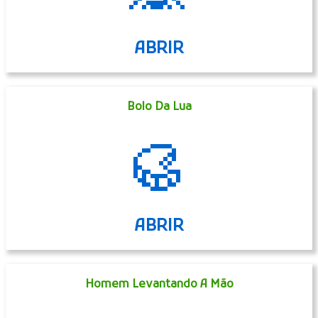
ABRIR
Bolo Da Lua
🥮
ABRIR
Homem Levantando A Mão