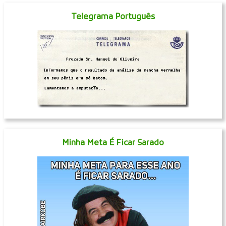
Telegrama Português
Minha Meta É Ficar Sarado