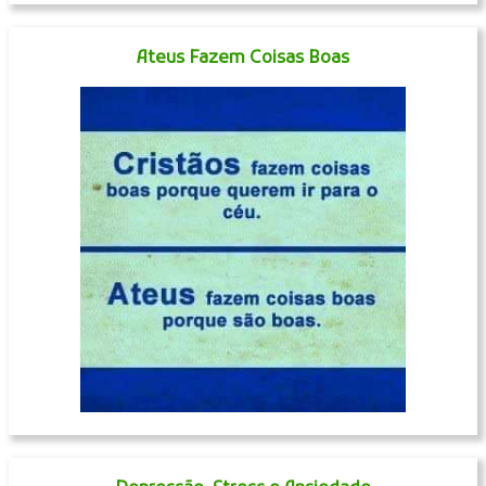
Ateus Fazem Coisas Boas