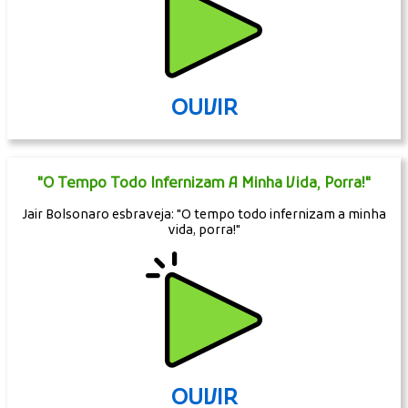
OUVIR
"O Tempo Todo Infernizam A Minha Vida, Porra!"
Jair Bolsonaro esbraveja: "O tempo todo infernizam a minha
vida, porra!"
OUVIR