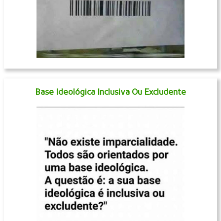
Base Ideológica Inclusiva Ou Excludente