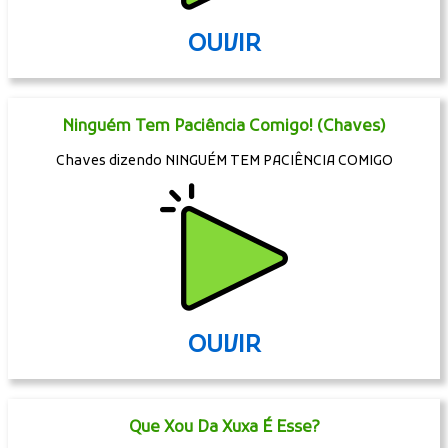
OUVIR
Ninguém Tem Paciência Comigo! (Chaves)
Chaves dizendo NINGUÉM TEM PACIÊNCIA COMIGO
OUVIR
Que Xou Da Xuxa É Esse?