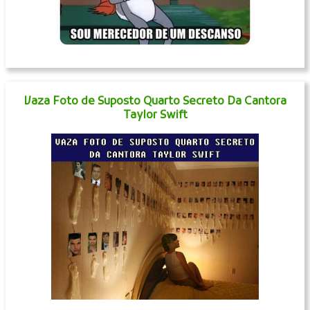
Vaza Foto de Suposto Quarto Secreto Da Cantora
Taylor Swift