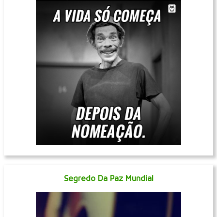
Segredo Da Paz Mundial