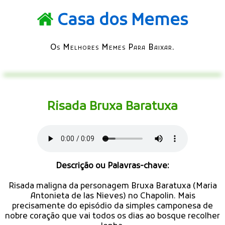
Casa dos Memes
Os Melhores Memes Para Baixar.
Risada Bruxa Baratuxa
Descrição ou Palavras-chave:
Risada maligna da personagem Bruxa Baratuxa (Maria
Antonieta de las Nieves) no Chapolin. Mais
precisamente do episódio da simples camponesa de
nobre coração que vai todos os dias ao bosque recolher