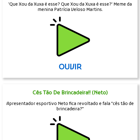
'Que Xou da Xuxa é esse? Que Xou da Xuxa é esse?' Meme da
menina Patrícia Veloso Martins.
OUVIR
Cês Tão De Brincadeira!! (Neto)
Apresentador esportivo Neto fica revoltado e fala "cês tão de
brincadeira?"