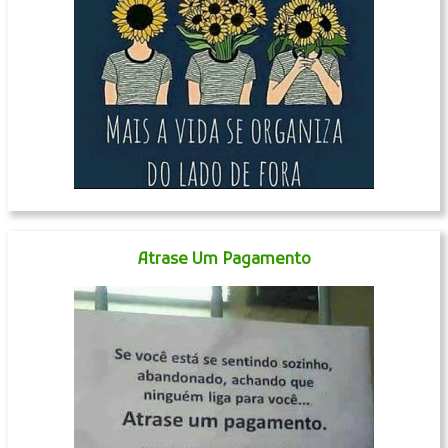
Atrase Um Pagamento