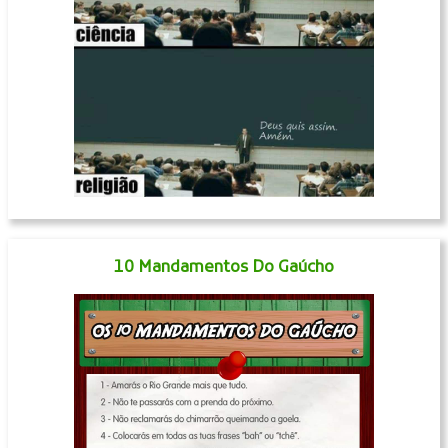
10 Mandamentos Do Gaúcho