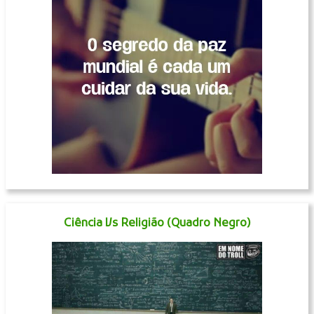
Ciência Vs Religião (Quadro Negro)