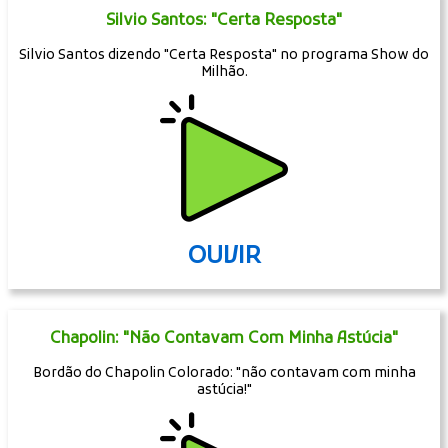
Silvio Santos: "Certa Resposta"
Silvio Santos dizendo "Certa Resposta" no programa Show do
Milhão.
OUVIR
Chapolin: "Não Contavam Com Minha Astúcia"
Bordão do Chapolin Colorado: "não contavam com minha
astúcia!"