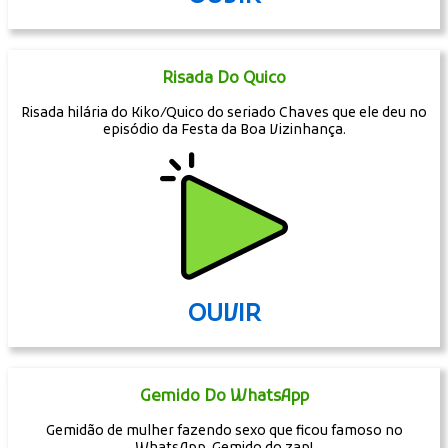
Risada Do Quico
Risada hilária do Kiko/Quico do seriado Chaves que ele deu no
episódio da Festa da Boa Vizinhança.
OUVIR
Gemido Do WhatsApp
Gemidão de mulher fazendo sexo que ficou famoso no