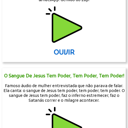
WhatsApp. Gemido do zap!
OUVIR
O Sangue De Jesus Tem Poder, Tem Poder, Tem Poder!
Famoso áudio de mulher entrevistada que não parava de falar.
Ela canta: o sangue de Jesus tem poder, tem poder, tem poder. O
sangue de Jesus tem poder, faz o inferno estremecer, faz o
Satanás correr e o milagre acontecer.