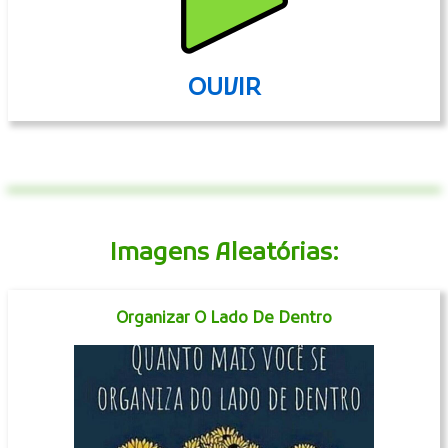
OUVIR
Imagens Aleatórias:
Organizar O Lado De Dentro