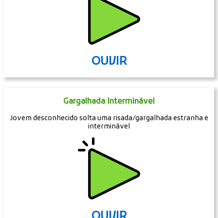
OUVIR
Gargalhada Interminável
Jovem desconhecido solta uma risada/gargalhada estranha e
interminável
OUVIR