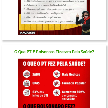
O Que PT E Bolsonaro Fizeram Pela Saúde?