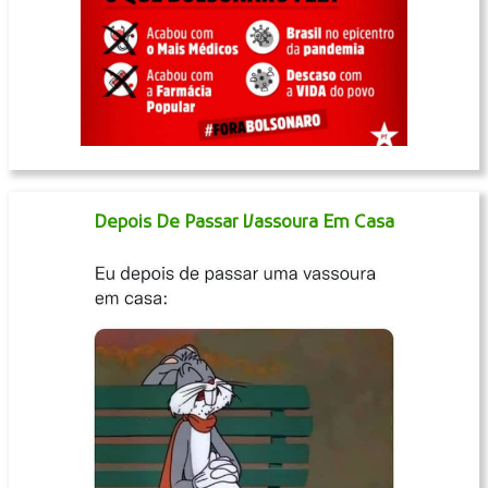
Depois De Passar Vassoura Em Casa