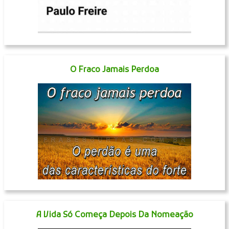
O Fraco Jamais Perdoa
A Vida Só Começa Depois Da Nomeação