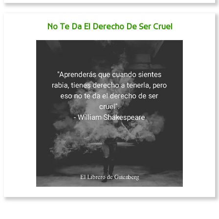
No Te Da El Derecho De Ser Cruel