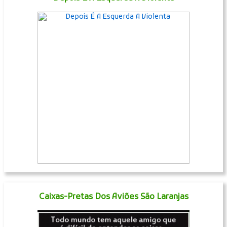
Caixas-Pretas Dos Aviões São Laranjas