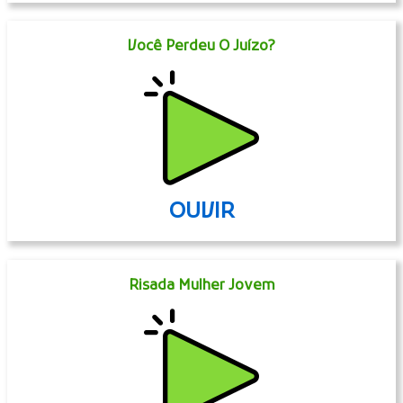
Você Perdeu O Juízo?
OUVIR
Risada Mulher Jovem