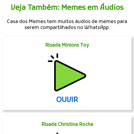
Veja Também: Memes em Áudios
Casa dos Memes tem muitos áudios de memes para
serem compartilhados no WhatsApp.
Risada Minions Toy
OUVIR
Risada Christina Rocha