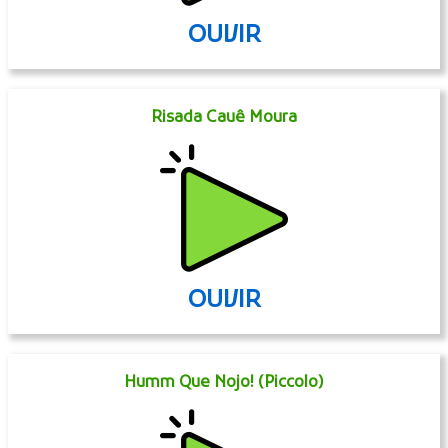
OUVIR
Risada Cauê Moura
OUVIR
Humm Que Nojo! (Piccolo)