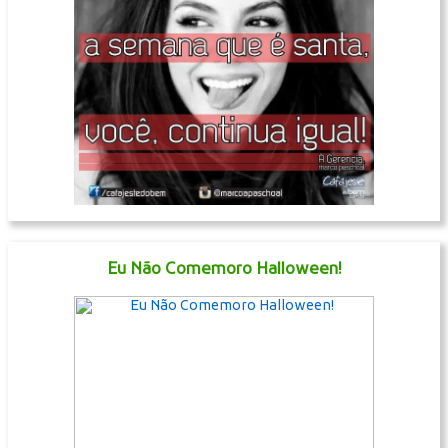
Eu Não Comemoro Halloween!