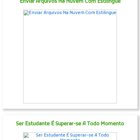
Enviar Arquivos Na Nuvem Com Estilingue
Ser Estudante É Superar-se A Todo Momento