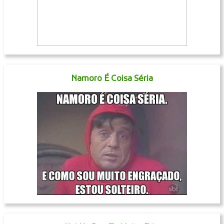
Namoro É Coisa Séria