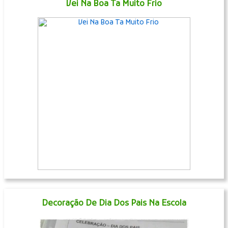
Vei Na Boa Ta Muito Frio
Decoração De Dia Dos Pais Na Escola