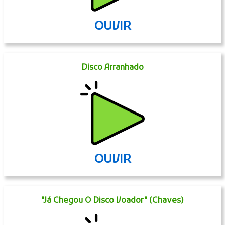
OUVIR
Disco Arranhado
OUVIR
"Já Chegou O Disco Voador" (Chaves)