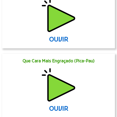
OUVIR
Que Cara Mais Engraçado (Pica-Pau)
OUVIR