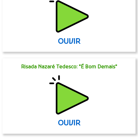
OUVIR
Risada Nazaré Tedesco: "É Bom Demais"
OUVIR