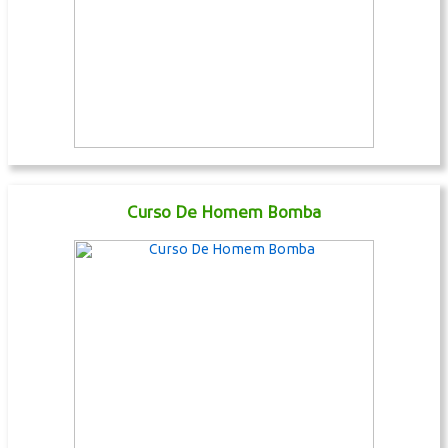
Curso De Homem Bomba