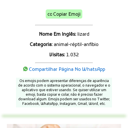
Copiar Emoji
Nome Em Inglês:
lizard
Categoria:
animal-réptil-anfíbio
Visitas:
1.032
Compartilhar Página No WhatsApp
Os emojis podem apresentar diferenças de aparência
de acordo com o sistema operacional, o navegador e o
aplicativo que estiver usando. Se quiser utilizar um
emoji, basta copiar e colar, não é preciso fazer
download algum. Emojis podem ser usados no Twitter,
Facebook, WhatsApp, Instagram, Gmail, Word, etc.