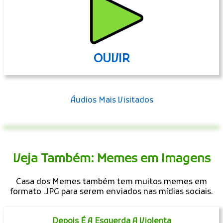
OUVIR
Áudios Mais Visitados
Veja Também: Memes em Imagens
Casa dos Memes também tem muitos memes em
formato .JPG para serem enviados nas mídias sociais.
Depois É A Esquerda A Violenta