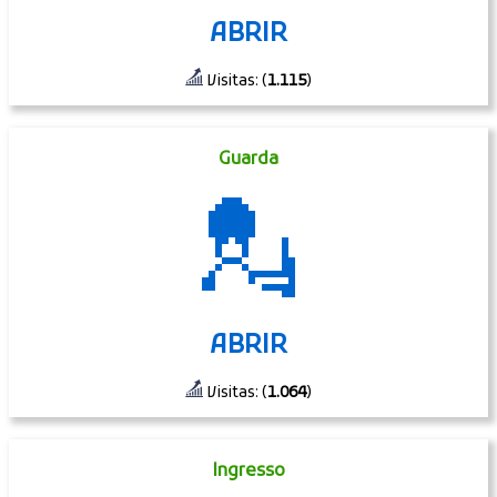
ABRIR
Visitas: (
1.115
)
Guarda
💂
ABRIR
Visitas: (
1.064
)
Ingresso